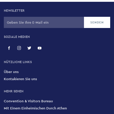
NEWSLETTER
SOZIALE MEDIEN
NÜTZLICHE LINKS
Über uns
Kontakieren Sie uns
MEHR SEHEN
Convention & Visitors Bureau
Mit Einem Einheimischen Durch Athen