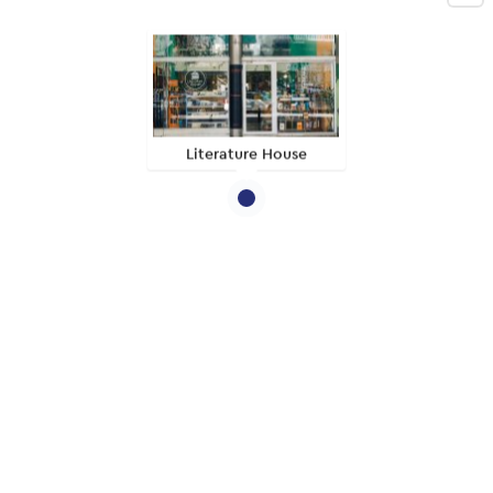
Literature House