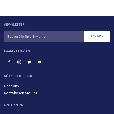
NEWSLETTER
SOZIALE MEDIEN
NÜTZLICHE LINKS
Über uns
Kontakieren Sie uns
MEHR SEHEN