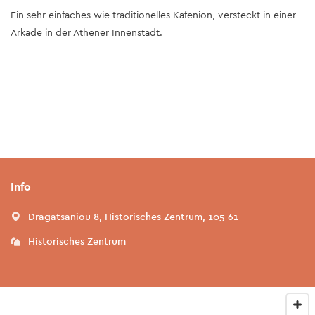
Ein sehr einfaches wie traditionelles Kafenion, versteckt in einer
Arkade in der Athener Innenstadt.
Info
Dragatsaniou 8, Historisches Zentrum, 105 61
Historisches Zentrum