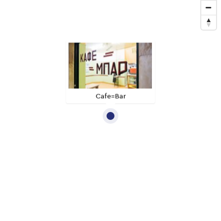
Cafe=Bar