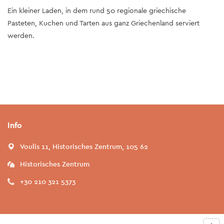
Ein kleiner Laden, in dem rund 50 regionale griechische
Pasteten, Kuchen und Tarten aus ganz Griechenland serviert
werden.
Info
Voulis 11, Historisches Zentrum, 105 62
Historisches Zentrum
+30 210 321 5373