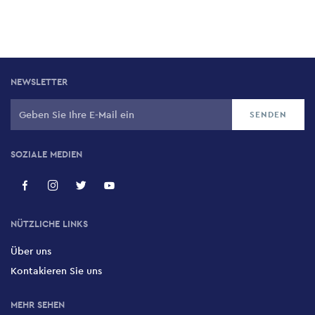
NEWSLETTER
SOZIALE MEDIEN
NÜTZLICHE LINKS
Über uns
Kontakieren Sie uns
MEHR SEHEN