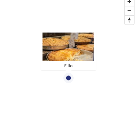
Fillo