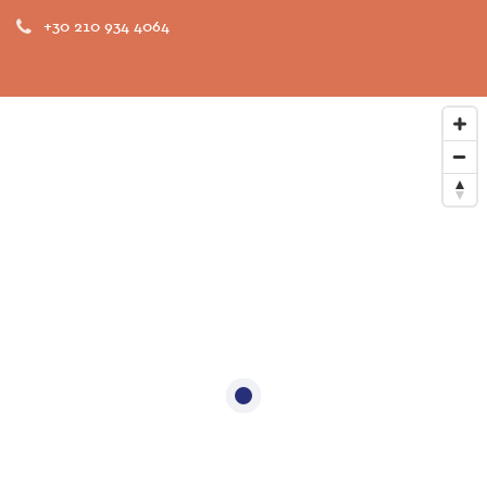
+30 210 934 4064