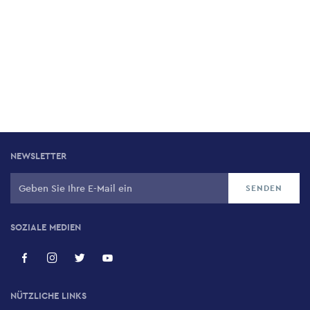
NEWSLETTER
SOZIALE MEDIEN
NÜTZLICHE LINKS