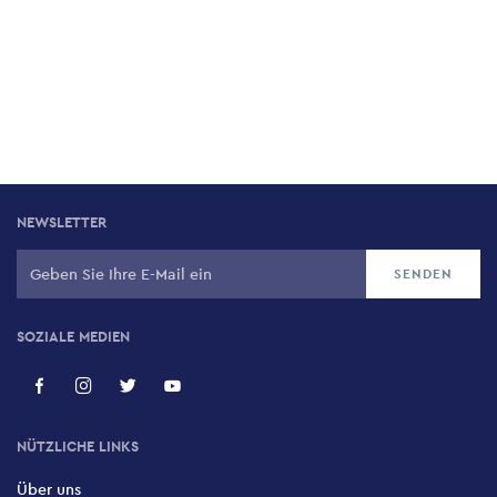
NEWSLETTER
SOZIALE MEDIEN
NÜTZLICHE LINKS
Über uns