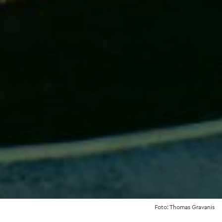
Foto: Thomas Gravanis