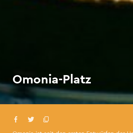
Omonia-Platz