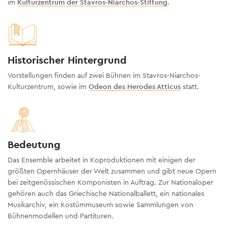
im
Kulturzentrum der Stavros-Niarchos-Stiftung
.
Historischer Hintergrund
Vorstellungen finden auf zwei Bühnen im Stavros-Niarchos-
Kulturzentrum, sowie im
Odeon des Herodes Atticus
statt.
Bedeutung
Das Ensemble arbeitet in Koproduktionen mit einigen der
größten Opernhäuser der Welt zusammen und gibt neue Opern
bei zeitgenössischen Komponisten in Auftrag. Zur Nationaloper
gehören auch das Griechische Nationalballett, ein nationales
Musikarchiv, ein Kostümmuseum sowie Sammlungen von
Bühnenmodellen und Partituren.