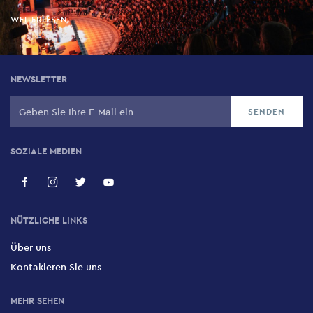
WEITERLESEN
NEWSLETTER
SOZIALE MEDIEN
NÜTZLICHE LINKS
Über uns
Kontakieren Sie uns
MEHR SEHEN