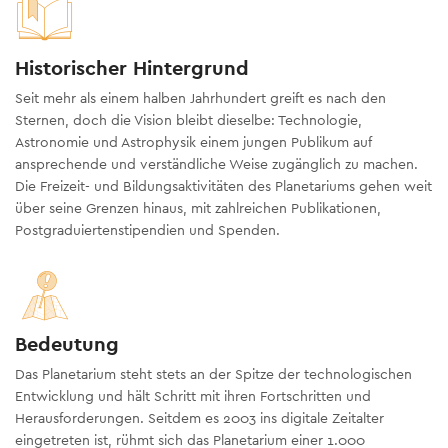
Historischer Hintergrund
Seit mehr als einem halben Jahrhundert greift es nach den
Sternen, doch die Vision bleibt dieselbe: Technologie,
Astronomie und Astrophysik einem jungen Publikum auf
ansprechende und verständliche Weise zugänglich zu machen.
Die Freizeit- und Bildungsaktivitäten des Planetariums gehen weit
über seine Grenzen hinaus, mit zahlreichen Publikationen,
Postgraduiertenstipendien und Spenden.
Bedeutung
Das Planetarium steht stets an der Spitze der technologischen
Entwicklung und hält Schritt mit ihren Fortschritten und
Herausforderungen. Seitdem es 2003 ins digitale Zeitalter
eingetreten ist, rühmt sich das Planetarium einer 1.000