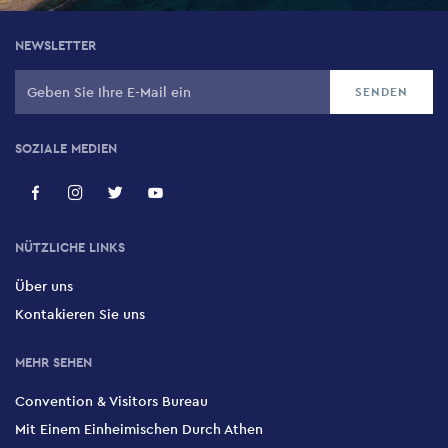
NEWSLETTER
SOZIALE MEDIEN
NÜTZLICHE LINKS
Über uns
Kontakieren Sie uns
MEHR SEHEN
Convention & Visitors Bureau
Mit Einem Einheimischen Durch Athen