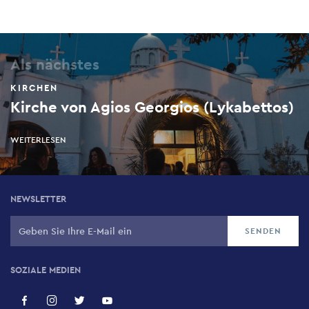
Als nächstes
KIRCHEN
Kirche von Agios Georgios (Lykabettos)
WEITERLESEN
NEWSLETTER
SOZIALE MEDIEN