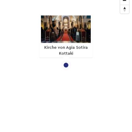
Kirche von Agia Sotira
Kottaki