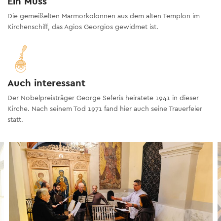
Ein Muss
Die gemeißelten Marmorkolonnen aus dem alten Templon im
Kirchenschiff, das Agios Georgios gewidmet ist.
Auch interessant
Der Nobelpreisträger George Seferis heiratete 1941 in dieser
Kirche. Nach seinem Tod 1971 fand hier auch seine Trauerfeier
statt.