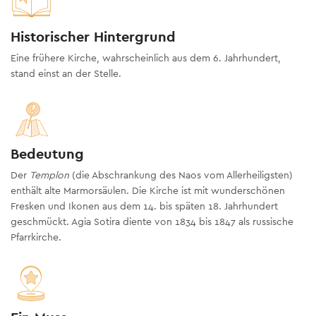
Historischer Hintergrund
Eine frühere Kirche, wahrscheinlich aus dem 6. Jahrhundert,
stand einst an der Stelle.
Bedeutung
Der
Templon
(die Abschrankung des Naos vom Allerheiligsten)
enthält alte Marmorsäulen. Die Kirche ist mit wunderschönen
Fresken und Ikonen aus dem 14. bis späten 18. Jahrhundert
geschmückt. Agia Sotira diente von 1834 bis 1847 als russische
Pfarrkirche.