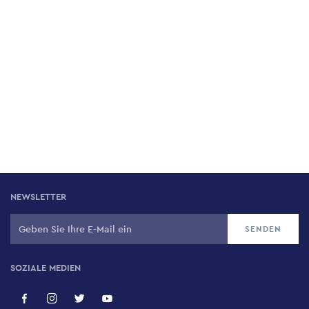
NEWSLETTER
SOZIALE MEDIEN