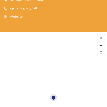
+30 210 524 9878
Website