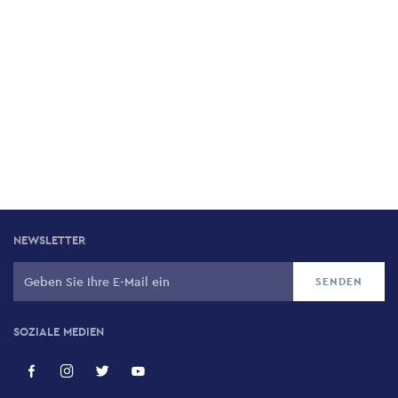
NEWSLETTER
SOZIALE MEDIEN