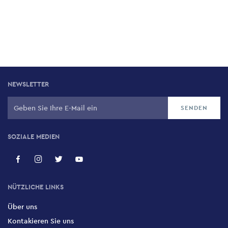
NEWSLETTER
SOZIALE MEDIEN
NÜTZLICHE LINKS
Über uns
Kontakieren Sie uns