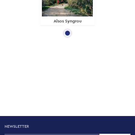
Alsos Syngrou
NEWSLETTER