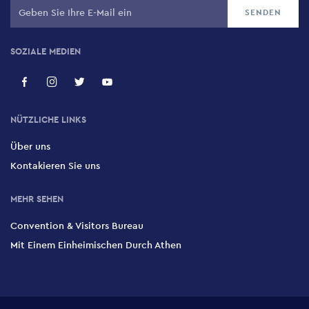
SOZIALE MEDIEN
NÜTZLICHE LINKS
Über uns
Kontakieren Sie uns
MEHR SEHEN
Convention & Visitors Bureau
Mit Einem Einheimischen Durch Athen