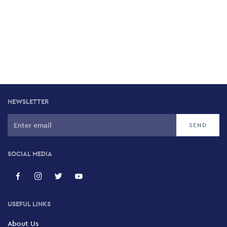
NEWSLETTER
SOCIAL MEDIA
USEFUL LINKS
About Us