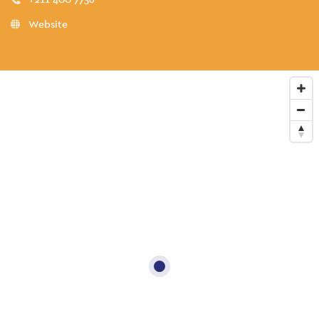
Website