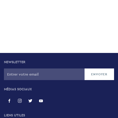
NEWSLETTER
MÉDIAS SOCIAUX
LIENS UTILES