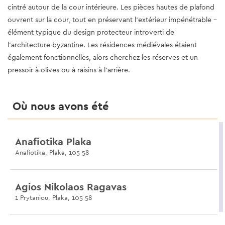
cintré autour de la cour intérieure. Les pièces hautes de plafond
ouvrent sur la cour, tout en préservant l’extérieur impénétrable -
élément typique du design protecteur introverti de
l’architecture byzantine. Les résidences médiévales étaient
également fonctionnelles, alors cherchez les réserves et un
pressoir à olives ou à raisins à l'arrière.
Où nous avons été
Anafiotika Plaka
Anafiotika, Plaka, 105 58
Agios Nikolaos Ragavas
1 Prytaniou, Plaka, 105 58