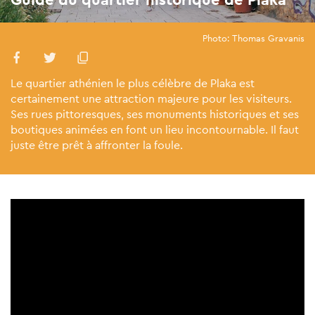
Photo: Thomas Gravanis
Le quartier athénien le plus célèbre de Plaka est
certainement une attraction majeure pour les visiteurs.
Ses rues pittoresques, ses monuments historiques et ses
boutiques animées en font un lieu incontournable. Il faut
juste être prêt à affronter la foule.