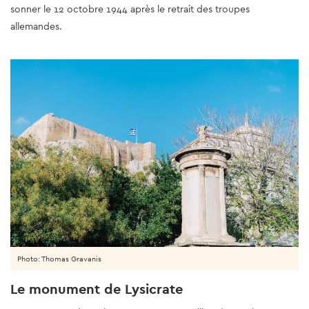
sonner le 12 octobre 1944 après le retrait des troupes
allemandes.
Photo: Thomas Gravanis
Le monument de Lysicrate