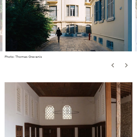
Photo: Thomas Gravanis