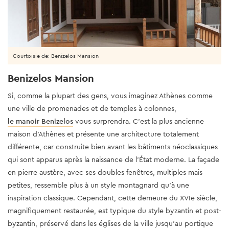
Courtoisie de: Benizelos Mansion
Benizelos Mansion
Si, comme la plupart des gens, vous imaginez Athènes comme
une ville de promenades et de temples à colonnes,
le manoir Benizelos
vous surprendra. C'est la plus ancienne
maison d’Athènes et présente une architecture totalement
différente, car construite bien avant les bâtiments néoclassiques
qui sont apparus après la naissance de l’État moderne. La façade
en pierre austère, avec ses doubles fenêtres, multiples mais
petites, ressemble plus à un style montagnard qu’à une
inspiration classique. Cependant, cette demeure du XVIe siècle,
magnifiquement restaurée, est typique du style byzantin et post-
byzantin, préservé dans les églises de la ville jusqu’au portique