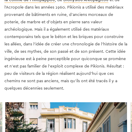
l'Acropole dans les années 1960. Pikionis a utilisé des matériaux
provenant de bâtiments en ruine, d'anciens morceaux de
poterie, de marbre et d'objets en pierre sans valeur
archéologique. Mais il a également utilisé des matériaux
contemporains tels que le béton et les briques pour construire
les allées, dans l'idée de créer une chronologie de l'histoire de la
ville, de ses mythes, de son passé et de son présent. Cette idée
ingénieuse est à peine perceptible pour quiconque se promène
et n'est pas familier de l'exploit complexe de Pikionis. Résultat :
peu de visiteurs de la région réalisent aujourd'hui que ces
chemins ne sont pas anciens, mais qu'ils ont été tracés il y a
quelques décennies seulement.