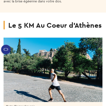
avec la brise égéenne dans votre dos.
Le 5 KM Au Coeur d’Athènes
Photo: Thomas Gravanis