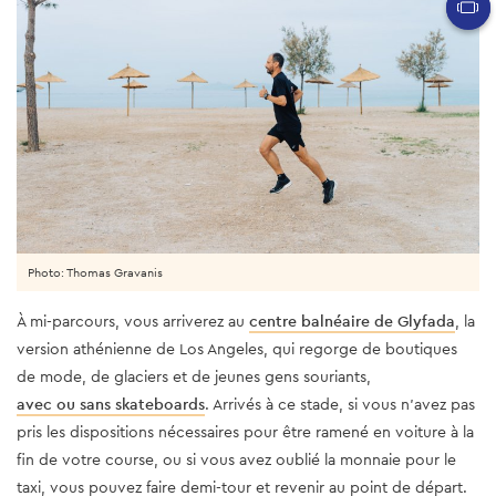
Photo: Thomas Gravanis
À mi-parcours, vous arriverez au
centre balnéaire de Glyfada
, la
version athénienne de Los Angeles, qui regorge de boutiques
de mode, de glaciers et de jeunes gens souriants,
avec ou sans skateboards
. Arrivés à ce stade, si vous n’avez pas
pris les dispositions nécessaires pour être ramené en voiture à la
fin de votre course, ou si vous avez oublié la monnaie pour le
taxi, vous pouvez faire demi-tour et revenir au point de départ.