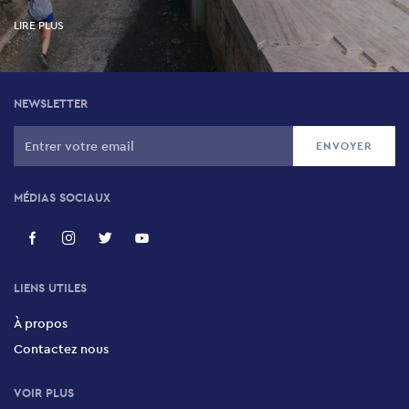
LIRE PLUS
NEWSLETTER
MÉDIAS SOCIAUX
LIENS UTILES
À propos
Contactez nous
VOIR PLUS