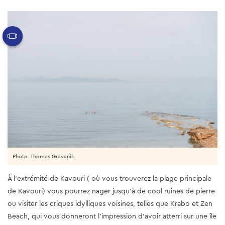
Photo: Thomas Gravanis
À l'extrémité de Kavouri ( où vous trouverez la plage principale
de Kavouri) vous pourrez nager jusqu'à de cool ruines de pierre
ou visiter les criques idylliques voisines, telles que Krabo et Zen
Beach, qui vous donneront l'impression d'avoir atterri sur une île