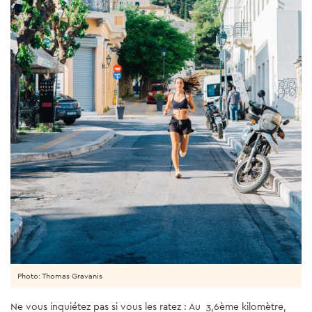
Photo: Thomas Gravanis
Ne vous inquiétez pas si vous les ratez : Au 3,6ème kilomètre,