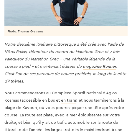
Photo: Thomas Gravanis
Notre deuxième itinéraire pittoresque a été créé avec l'aide de
Nikos Polias, détenteur du record du Marathon Grec et 7 fois
vainqueur du Marathon Grec - une véritable légende de la
course à pied - et maintenant éditeur du
magazine Runner
.
C'est l'un de ses parcours de course préférés, le long de la côte
d'Athènes.
Nous commencerons au Complexe Sportif National d'Agios
Kosmas (accessible en bus et
en tram
) et nous terminerons à la
plage de Kavouri, où vous pourrez piquer une tête après votre
course. La route est plate, avec la mer éblouissante sur votre
droite, et bien qu'il y ait du trafic automobile sur la route du
littoral toute l'année, les larges trottoirs le maintiendront à une