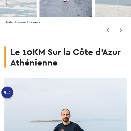
Photo: Thomas Gravanis
Le 10KM Sur la Côte d’Azur
Athénienne