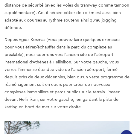
distance de sécurité (avec les voies du tramway comme tampon
supplémentaire). Cet itinéraire côtier de 10 km est aussi bien
adapté aux courses au rythme soutenu ainsi qu'au jogging
détendu.
Depuis Agios Kosmas (vous pouvez faire quelques exercices
pour vous étirer/échauffer dans le parc du complexe au
préalable), nous courrons vers l'ancien site de l'aéroport
international d'Athènes à Hellinikon. Sur votre gauche, vous
verrez l'immense étendue vide de l'ancien aéroport, fermé
depuis près de deux décennies, bien qu'un vaste programme de
réaménagement soit en cours pour créer de nouveaux
complexes immobiliers et parcs publics sur le terrain. Passez
devant Hellinikon, sur votre gauche, en gardant la piste de
karting en bord de mer sur votre droite.