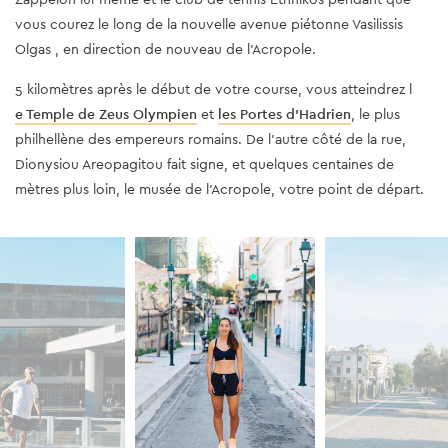
vous courez le long de la nouvelle avenue piétonne Vasilissis
Olgas , en direction de nouveau de l'Acropole.
5 kilomètres après le début de votre course, vous atteindrez l
e Temple de Zeus Olympien
et
les Portes d'Hadrien
, le plus
philhellène des empereurs romains. De l'autre côté de la rue,
Dionysiou Areopagitou fait signe, et quelques centaines de
mètres plus loin, le musée de l'Acropole, votre point de départ.