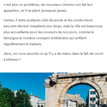
n'est plus un problème, de nouveaux chemins ont fait leur
apparition, et il ne pleut (presque) jamais.
Certes, il reste quelques nids-de-poule et les conducteurs
peuvent devenir impatients aux stops, mais la ville est beaucoup
plus accueillante pour les coureurs de nos jours, comme le
témoigne le nombre croissant d'Athéniens qui enfilent
régulièrement le baskets.
Alors, on vous raconte ce qu’il y a de mieux dans le fait de courir
à Athènes ?