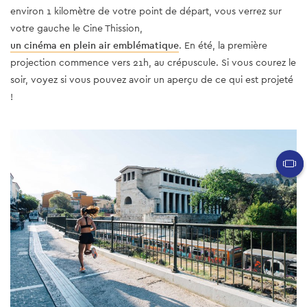
environ 1 kilomètre de votre point de départ, vous verrez sur
votre gauche le Cine Thission,
un cinéma en plein air emblématique
. En été, la première
projection commence vers 21h, au crépuscule. Si vous courez le
soir, voyez si vous pouvez avoir un aperçu de ce qui est projeté
!