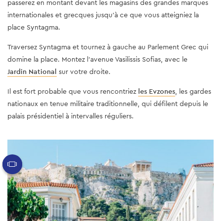
passerez en montant devant les magasins des grandes marques
internationales et grecques jusqu'à ce que vous atteigniez la
place Syntagma.
Traversez Syntagma et tournez à gauche au Parlement Grec qui
domine la place. Montez l'avenue Vasilissis Sofias, avec le
Jardin National
sur votre droite.
Il est fort probable que vous rencontriez
les Evzones
, les gardes
nationaux en tenue militaire traditionnelle, qui défilent depuis le
palais présidentiel à intervalles réguliers.