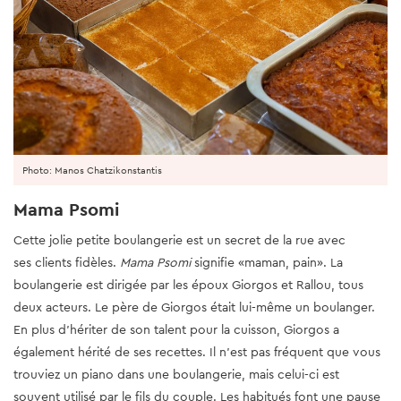
Photo: Manos Chatzikonstantis
Mama Psomi
Cette jolie petite boulangerie est un secret de la rue avec
ses clients fidèles.
Mama Psomi
signifie «maman, pain». La
boulangerie est dirigée par les époux Giorgos et Rallou, tous
deux acteurs. Le père de Giorgos était lui-même un boulanger.
En plus d’hériter de son talent pour la cuisson, Giorgos a
également hérité de ses recettes. Il n’est pas fréquent que vous
trouviez un piano dans une boulangerie, mais celui-ci est
souvent utilisé par le fils du couple. Les habitués font une pause