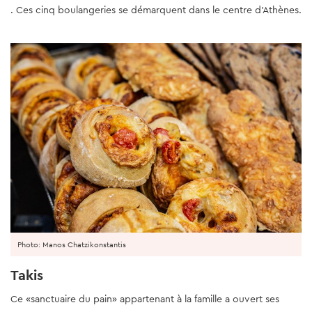
. Ces cinq boulangeries se démarquent dans le centre d’Athènes.
Photo: Manos Chatzikonstantis
Takis
Ce «sanctuaire du pain» appartenant à la famille a ouvert ses