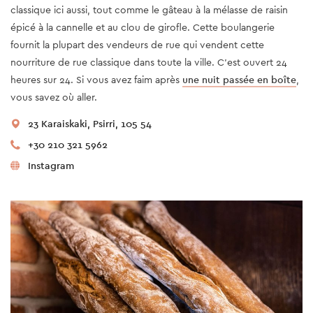
classique ici aussi, tout comme le gâteau à la mélasse de raisin
épicé à la cannelle et au clou de girofle. Cette boulangerie
fournit la plupart des vendeurs de rue qui vendent cette
nourriture de rue classique dans toute la ville. C’est ouvert 24
heures sur 24. Si vous avez faim après
une nuit passée en boîte
,
vous savez où aller.
23 Karaiskaki, Psirri, 105 54
+30 210 321 5962
Instagram