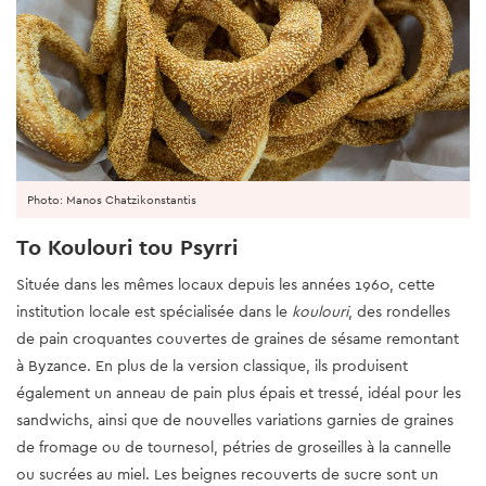
Photo: Manos Chatzikonstantis
To Koulouri tou Psyrri
Située dans les mêmes locaux depuis les années 1960, cette
institution locale est spécialisée dans le
koulouri
, des rondelles
de pain croquantes couvertes de graines de sésame remontant
à Byzance. En plus de la version classique, ils produisent
également un anneau de pain plus épais et tressé, idéal pour les
sandwichs, ainsi que de nouvelles variations garnies de graines
de fromage ou de tournesol, pétries de groseilles à la cannelle
ou sucrées au miel. Les beignes recouverts de sucre sont un