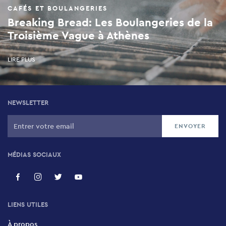
CAFÉS ET BOULANGERIES
Breaking Bread: Les Boulangeries de la
Troisième Vague à Athènes
LIRE PLUS
NEWSLETTER
MÉDIAS SOCIAUX
LIENS UTILES
À propos