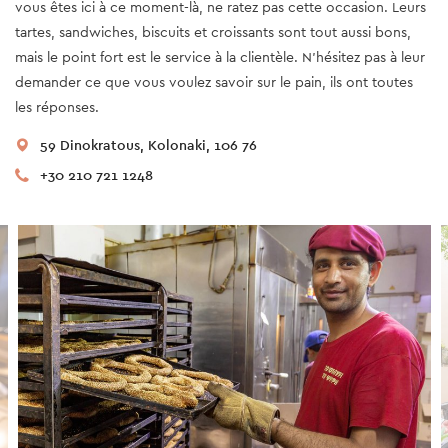
vous êtes ici à ce moment-là, ne ratez pas cette occasion. Leurs
tartes, sandwiches, biscuits et croissants sont tout aussi bons,
mais le point fort est le service à la clientèle. N'hésitez pas à leur
demander ce que vous voulez savoir sur le pain, ils ont toutes
les réponses.
59 Dinokratous, Kolonaki, 106 76
+30 210 721 1248