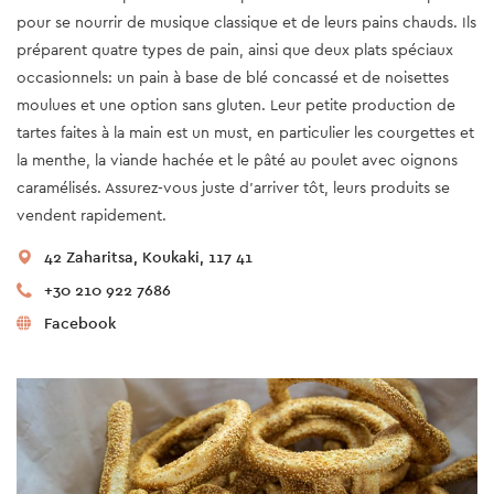
pour se nourrir de musique classique et de leurs pains chauds. Ils
préparent quatre types de pain, ainsi que deux plats spéciaux
occasionnels: un pain à base de blé concassé et de noisettes
moulues et une option sans gluten. Leur petite production de
tartes faites à la main est un must, en particulier les courgettes et
la menthe, la viande hachée et le pâté au poulet avec oignons
caramélisés. Assurez-vous juste d'arriver tôt, leurs produits se
vendent rapidement.
42 Zaharitsa, Koukaki, 117 41
+30 210 922 7686
Facebook