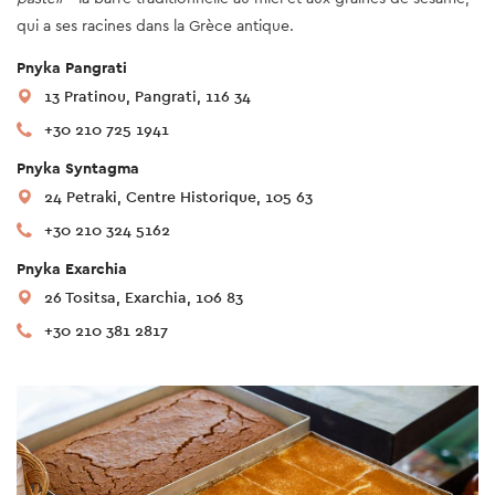
qui a ses racines dans la Grèce antique.
Pnyka Pangrati
13 Pratinou, Pangrati, 116 34
+30 210 725 1941
Pnyka Syntagma
24 Petraki, Centre Historique, 105 63
+30 210 324 5162
Pnyka Exarchia
26 Tositsa, Exarchia, 106 83
+30 210 381 2817