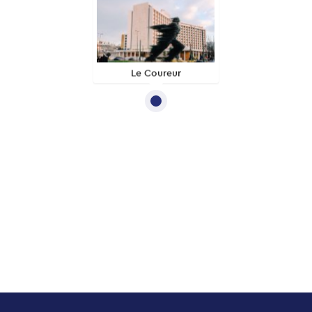
Le Coureur