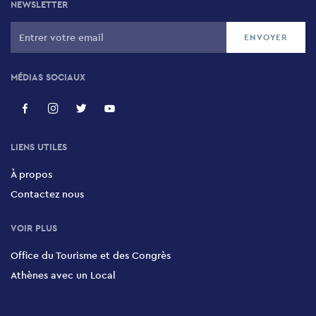
NEWSLETTER
MÉDIAS SOCIAUX
LIENS UTILES
À propos
Contactez nous
VOIR PLUS
Office du Tourisme et des Congrès
Athènes avec un Local