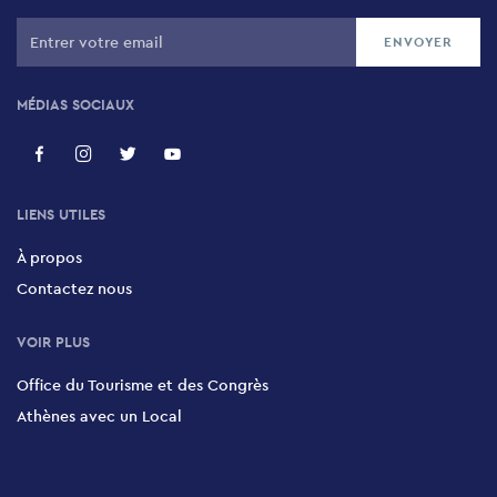
MÉDIAS SOCIAUX
LIENS UTILES
À propos
Contactez nous
VOIR PLUS
Office du Tourisme et des Congrès
Athènes avec un Local