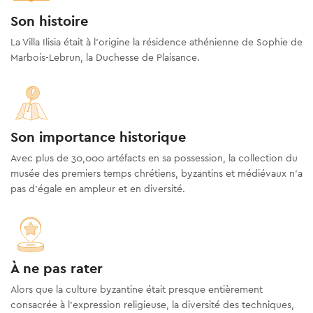
Son histoire
La Villa Ilisia était à l’origine la résidence athénienne de Sophie de
Marbois-Lebrun, la Duchesse de Plaisance.
Son importance historique
Avec plus de 30,000 artéfacts en sa possession, la collection du
musée des premiers temps chrétiens, byzantins et médiévaux n'a
pas d'égale en ampleur et en diversité.
À ne pas rater
Alors que la culture byzantine était presque entièrement
consacrée à l'expression religieuse, la diversité des techniques,