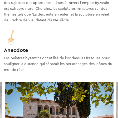
des sujets et des approches utilisés à travers l'empire byzantin
est extraordinaire. Cherchez les sculptures miniatures sur des
thèmes tels que ‘La descente en enfer’ et la sculpture en relief
de ‘L’arbre de vie’ datant du IXe siècle.
Anecdote
Les peintres byzantins ont utilisé de l'or dans les fresques pour
souligner la distance qui séparait les personnages des icônes du
monde réel.