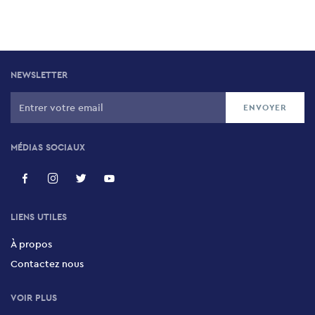
NEWSLETTER
MÉDIAS SOCIAUX
LIENS UTILES
À propos
Contactez nous
VOIR PLUS