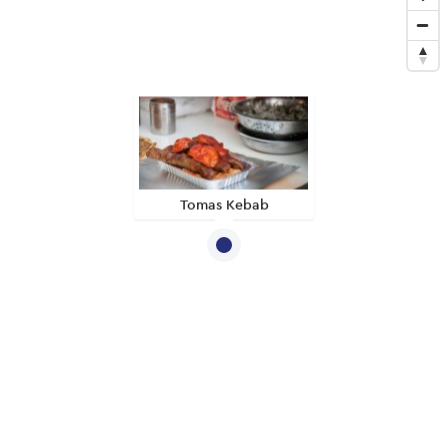
Tomas Kebab