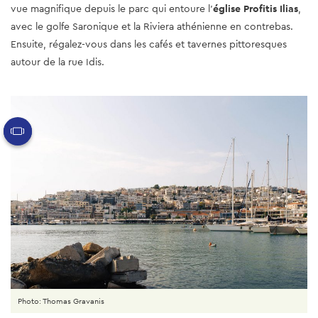
vue magnifique depuis le parc qui entoure l'
église Profitis Ilias
,
avec le golfe Saronique et la Riviera athénienne en contrebas.
Ensuite, régalez-vous dans les cafés et tavernes pittoresques
autour de la rue Idis.
Photo: Thomas Gravanis