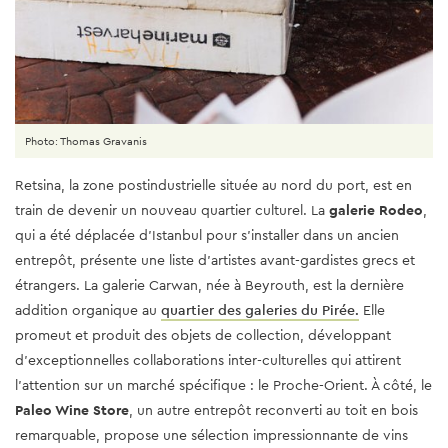
Photo: Thomas Gravanis
Retsina, la zone postindustrielle située au nord du port, est en
train de devenir un nouveau quartier culturel. La
galerie Rodeo
,
qui a été déplacée d’Istanbul pour s’installer dans un ancien
entrepôt, présente une liste d’artistes avant-gardistes grecs et
étrangers. La galerie Carwan, née à Beyrouth, est la dernière
addition organique au
quartier des galeries du Pirée.
Elle
promeut et produit des objets de collection, développant
d'exceptionnelles collaborations inter-culturelles qui attirent
l'attention sur un marché spécifique : le Proche-Orient. À côté, le
Paleo Wine Store
, un autre entrepôt reconverti au toit en bois
remarquable, propose une sélection impressionnante de vins