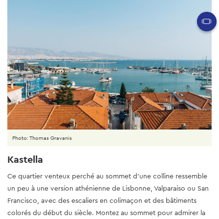
Photo: Thomas Gravanis
Kastella
Ce quartier venteux perché au sommet d'une colline ressemble
un peu à une version athénienne de Lisbonne, Valparaiso ou San
Francisco, avec des escaliers en colimaçon et des bâtiments
colorés du début du siècle. Montez au sommet pour admirer la