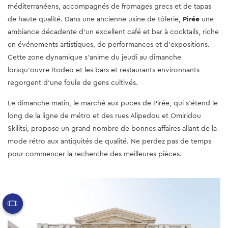
méditerranéens, accompagnés de fromages grecs et de tapas
de haute qualité. Dans une ancienne usine de tôlerie,
Pirée
une
ambiance décadente d’un excellent café et bar à cocktails, riche
en événements artistiques, de performances et d'expositions.
Cette zone dynamique s'anime du jeudi au dimanche
lorsqu'ouvre Rodeo et les bars et restaurants environnants
regorgent d'une foule de gens cultivés.
Le dimanche matin, le marché aux puces de Pirée, qui s'étend le
long de la ligne de métro et des rues Alipedou et Omiridou
Skilitsi, propose un grand nombre de bonnes affaires allant de la
mode rétro aux antiquités de qualité. Ne perdez pas de temps
pour commencer la recherche des meilleures pièces.