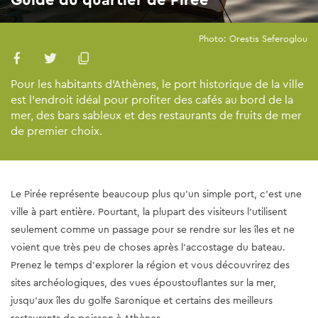
Photo: Orestis Seferoglou
Pour les habitants d’Athènes, le port historique de la ville
est l’endroit idéal pour profiter des cafés au bord de la
mer, des bars sableux et des restaurants de fruits de mer
de premier choix.
Le Pirée représente beaucoup plus qu'un simple port, c’est une
ville à part entière. Pourtant, la plupart des visiteurs l’utilisent
seulement comme un passage pour se rendre sur les îles et ne
voient que très peu de choses après l’accostage du bateau.
Prenez le temps d’explorer la région et vous découvrirez des
sites archéologiques, des vues époustouflantes sur la mer,
jusqu’aux îles du golfe Saronique et certains des meilleurs