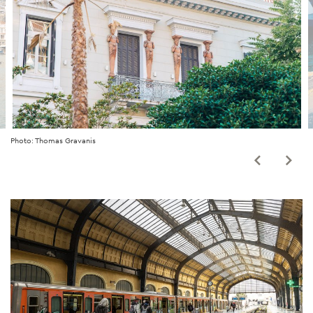
Photo: Thomas Gravanis