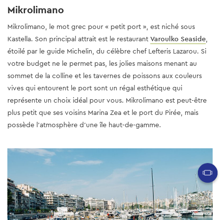
Mikrolimano
Mikrolimano, le mot grec pour « petit port », est niché sous
Kastella. Son principal attrait est le restaurant
Varoulko Seaside
,
étoilé par le guide Michelin, du célèbre chef Lefteris Lazarou. Si
votre budget ne le permet pas, les jolies maisons menant au
sommet de la colline et les tavernes de poissons aux couleurs
vives qui entourent le port sont un régal esthétique qui
représente un choix idéal pour vous. Mikrolimano est peut-être
plus petit que ses voisins Marina Zea et le port du Pirée, mais
possède l’atmosphère d’une île haut-de-gamme.