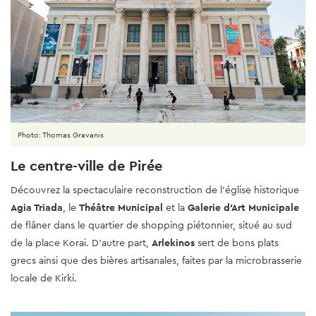
Photo: Thomas Gravanis
Le centre-ville de Pirée
Découvrez la spectaculaire reconstruction de l'église historique
Agia Triada
, le
Théâtre Municipal
et la
Galerie d'Art Municipale
de flâner dans le quartier de shopping piétonnier, situé au sud
de la place Korai. D’autre part,
Arlekinos
sert de bons plats
grecs ainsi que des bières artisanales, faites par la microbrasserie
locale de Kirki.