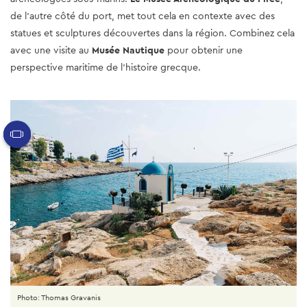
de l’autre côté du port, met tout cela en contexte avec des
statues et sculptures découvertes dans la région. Combinez cela
avec une visite au
Musée Nautique
pour obtenir une
perspective maritime de l'histoire grecque.
Photo: Thomas Gravanis