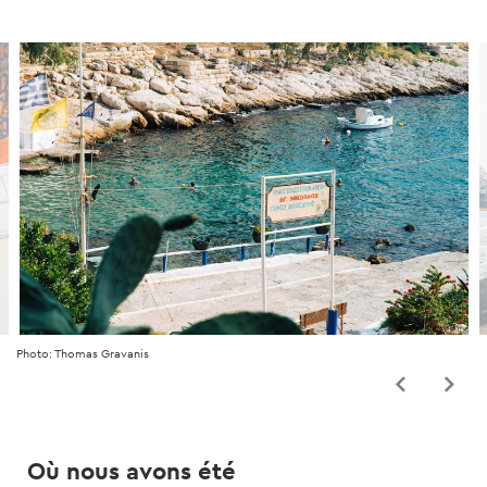
Photo: Thomas Gravanis
Où nous avons été