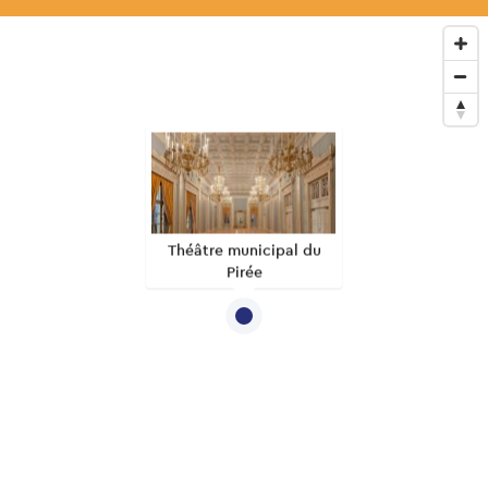
Théâtre municipal du
Pirée