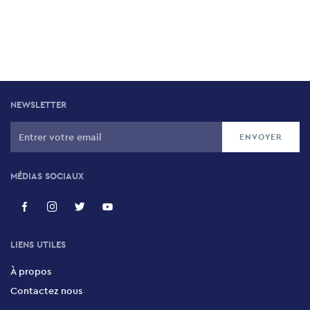
NEWSLETTER
MÉDIAS SOCIAUX
LIENS UTILES
À propos
Contactez nous