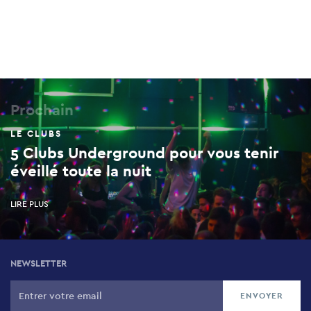
Prochain
LE CLUBS
5 Clubs Underground pour vous tenir
éveillé toute la nuit
LIRE PLUS
NEWSLETTER