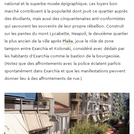
national et le superbe musée épigraphique. Les loyers bon
marché contribuent à la popularité dont jouit ce quartier auprès
des étudiants, mais aussi des cinquantenaires anti-conformistes
qui savourent les souvenirs de leur propre rébellion. Construit
sur les pentes du mont Lycabette, Neapoli, le deuxième quartier
le plus ancien de la ville après
Plaka
, joue le rôle de zone
tampon entre Exarchia et Kolonaki, considéré avec dédain par
les habitants d’Exarchia comme le bastion de la bourgeoisie.
(Notez que des affrontements avec la police éclatent parfois
spontanément dans Exarchia et que les manifestations peuvent
donner lieu à des affrontements de rue.)