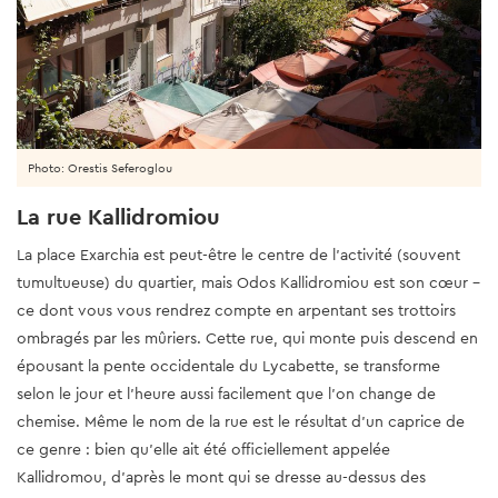
Photo: Orestis Seferoglou
La rue Kallidromiou
La place Exarchia est peut-être le centre de l’activité (souvent
tumultueuse) du quartier, mais Odos Kallidromiou est son cœur –
ce dont vous vous rendrez compte en arpentant ses trottoirs
ombragés par les mûriers. Cette rue, qui monte puis descend en
épousant la pente occidentale du Lycabette, se transforme
selon le jour et l’heure aussi facilement que l’on change de
chemise. Même le nom de la rue est le résultat d’un caprice de
ce genre : bien qu’elle ait été officiellement appelée
Kallidromou, d’après le mont qui se dresse au-dessus des