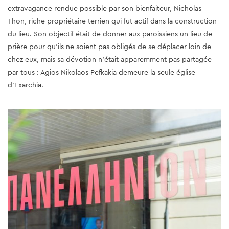
extravagance rendue possible par son bienfaiteur, Nicholas
Thon, riche propriétaire terrien qui fut actif dans la construction
du lieu. Son objectif était de donner aux paroissiens un lieu de
prière pour qu’ils ne soient pas obligés de se déplacer loin de
chez eux, mais sa dévotion n’était apparemment pas partagée
par tous : Agios Nikolaos Pefkakia demeure la seule église
d’Exarchia.