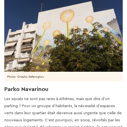
Photo: Orestis Seferoglou
Parko Navarinou
Les squats ne sont pas rares à Athènes, mais que dire d’un
parking ? Pour un groupe d’habitants, la nécessité d’espaces
verts dans leur quartier était devenue aussi urgente que celle de
nouveaux logements. C’est pourquoi, en 2009, révoltés par les