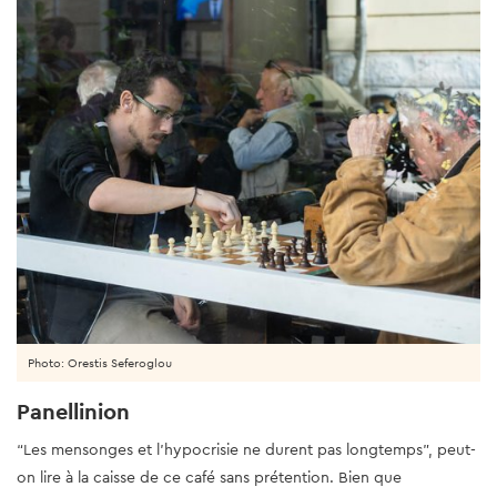
Photo: Orestis Seferoglou
Panellinion
“Les mensonges et l’hypocrisie ne durent pas longtemps”, peut-
on lire à la caisse de ce café sans prétention. Bien que