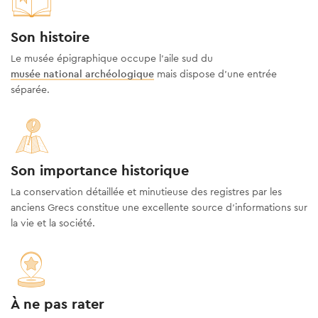
Son histoire
Le musée épigraphique occupe l'aile sud du
musée national archéologique
mais dispose d'une entrée
séparée.
Son importance historique
La conservation détaillée et minutieuse des registres par les
anciens Grecs constitue une excellente source d’informations sur
la vie et la société.
À ne pas rater