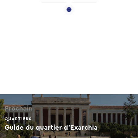
Prochain
QUARTIERS
Guide du quartier d'Exarchia