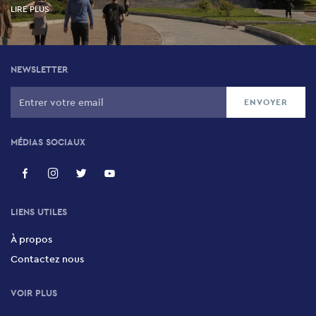
LIRE PLUS
NEWSLETTER
MÉDIAS SOCIAUX
LIENS UTILES
À propos
Contactez nous
VOIR PLUS