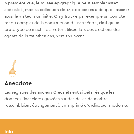
À première vue, le musée épigraphique peut sembler assez
spécialisé, mais sa collection de 14 000 pièces a de quoi fasciner
aussi le visiteur non initié. On y trouve par exemple un compte-
rendu complet de la construction du Parthénon, ainsi qu'un
prototype de machine à voter utilisée lors des élections des
agents de l’Etat athéniens, vers 162 avant J-C.
Anecdote
Les registres des anciens Grecs étaient si détaillés que les
données financières gravées sur des dalles de marbre
ressemblaient étrangement à un imprimé d’ordinateur moderne.
Info