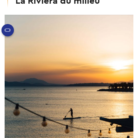
La Riviera du milieu