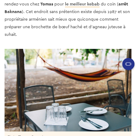
rendez-vous chez
Tomas
pour
le meilleur kebab
du coin (
arrêt
Baknana
). Cet endroit sans prétention existe depuis 1987 et son
propriétaire arménien sait mieux que quiconque comment
préparer une brochette de bœuf haché et d'agneau juteuse à
suhait.