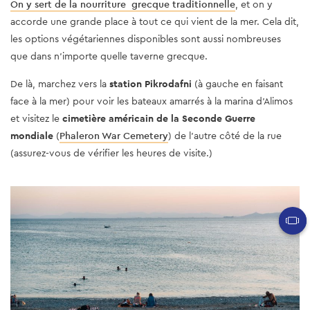
On y sert de la nourriture grecque traditionnelle
, et on y
accorde une grande place à tout ce qui vient de la mer. Cela dit,
les options végétariennes disponibles sont aussi nombreuses
que dans n'importe quelle taverne grecque.
De là, marchez vers la
station Pikrodafni
(à gauche en faisant
face à la mer) pour voir les bateaux amarrés à la marina d'Alimos
et visitez le
cimetière américain de la Seconde Guerre
mondiale
(
Phaleron War Cemetery
) de l'autre côté de la rue
(assurez-vous de vérifier les heures de visite.)