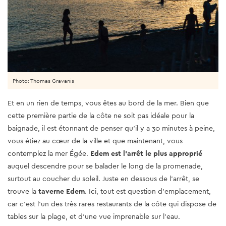
Photo: Thomas Gravanis
Et en un rien de temps, vous êtes au bord de la mer. Bien que
cette première partie de la côte ne soit pas idéale pour la
baignade, il est étonnant de penser qu'il y a 30 minutes à peine,
vous étiez au cœur de la ville et que maintenant, vous
contemplez la mer Égée.
Edem est l'arrêt le plus approprié
auquel descendre pour se balader le long de la promenade,
surtout au coucher du soleil. Juste en dessous de l'arrêt, se
trouve la
taverne Edem
. Ici, tout est question d'emplacement,
car c'est l'un des très rares restaurants de la côte qui dispose de
tables sur la plage, et d'une vue imprenable sur l'eau.