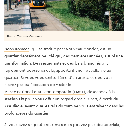
Photo: Thomas Gravanis
Neos Kosmos
, qui se traduit par "Nouveau Monde", est un
quartier densément peuplé qui, ces dernières années, a subi une
transformation. Des restaurants et des bars branchés ont
rapidement poussé ici et là, apportant une nouvelle vie au
quartier. Si vous vous sentez l'âme d'un artiste et que vous
n'avez pas eu l'occasion de visiter le
Musée national d'art contemporain (EMST)
, descendez à la
station Fix
pour vous offrir un regard grec sur l’art, à partir du
XXe siècle, avant que les rails du tram ne vous entraînent dans les
profondeurs du quartier.
Si vous avez un petit creux mais n’en pouvez plus des souvlaki,