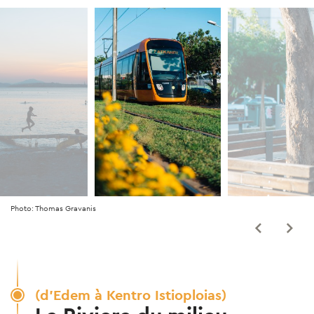
Photo: Thomas Gravanis
(d'Edem à Kentro Istioploias)