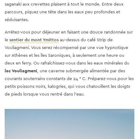
saganaki aux crevettes plaisent à tout le monde. Entre deux
parcours, piquez une tête dans les eaux peu profondes et
séduisantes.
Arrêtez-vous pour déjeuner en faisant une douce randonnée sur
le
sentier du mont Ymittos
au-dessus du café Strip de
Vouliagmeni. Vous serez récompensé par une vue hypnotique
sur Athènes et les îles Saroniques, à seulement une heure ou
deux en ferry. Ou rafraîchissez-vous dans les eaux minérales du
lac Vouliagmeni
, une caverne submergée alimentée par des
courants souterrains constants de 24 ° C. Préparez-vous pour les
petits poissons noirs, kalogries, qui vous chatouillent les doigts
de pieds lorsque vous rentré dans l'eau.