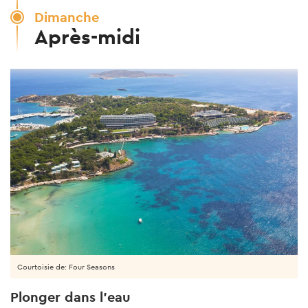
Dimanche
Après-midi
Courtoisie de: Four Seasons
Plonger dans l'eau