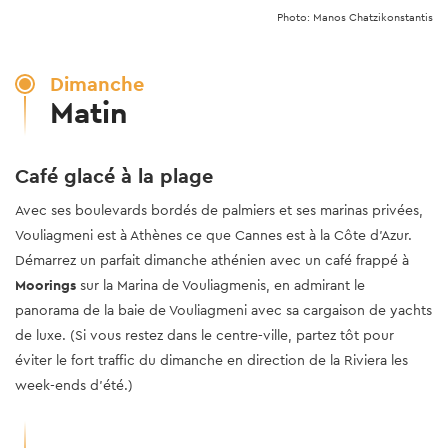
Photo: Manos Chatzikonstantis
Dimanche
Matin
Café glacé à la plage
Avec ses boulevards bordés de palmiers et ses marinas privées,
Vouliagmeni est à Athènes ce que Cannes est à la Côte d’Azur.
Démarrez un parfait dimanche athénien avec un café frappé à
Moorings
sur la Marina de Vouliagmenis, en admirant le
panorama de la baie de Vouliagmeni avec sa cargaison de yachts
de luxe. (Si vous restez dans le centre-ville, partez tôt pour
éviter le fort traffic du dimanche en direction de la Riviera les
week-ends d’été.)