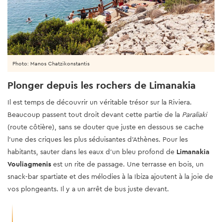
Photo: Manos Chatzikonstantis
Plonger depuis les rochers de Limanakia
Il est temps de découvrir un véritable trésor sur la Riviera.
Beaucoup passent tout droit devant cette partie de la
Paraliaki
(route côtière), sans se douter que juste en dessous se cache
l’une des criques les plus séduisantes d’Athènes. Pour les
habitants, sauter dans les eaux d'un bleu profond de
Limanakia
Vouliagmenis
est un rite de passage. Une terrasse en bois, un
snack-bar spartiate et des mélodies à la Ibiza ajoutent à la joie de
vos plongeants. Il y a un arrêt de bus juste devant.