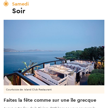
Samedi
Soir
Courtoisie de: Island Club Restaurant
Faites la fête comme sur une île grecque