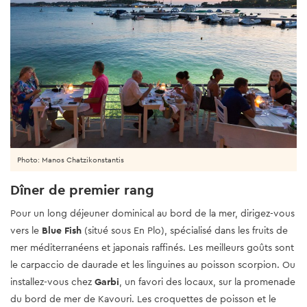
Photo: Manos Chatzikonstantis
Dîner de premier rang
Pour un long déjeuner dominical au bord de la mer, dirigez-vous
vers le
Blue Fish
(situé sous En Plo), spécialisé dans les fruits de
mer méditerranéens et japonais raffinés. Les meilleurs goûts sont
le carpaccio de daurade et les linguines au poisson scorpion. Ou
installez-vous chez
Garbi
, un favori des locaux, sur la promenade
du bord de mer de Kavouri. Les croquettes de poisson et le