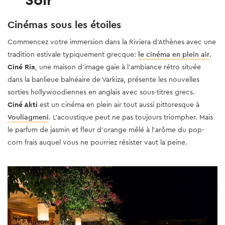
Cinémas sous les étoiles
Commencez votre immersion dans la Riviera d’Athènes avec une
tradition estivale typiquement grecque:
le cinéma en plein air
.
Ciné Ria
, une maison d'image gaie à l'ambiance rétro située
dans la banlieue balnéaire de Varkiza, présente les nouvelles
sorties hollywoodiennes en anglais avec sous-titres grecs.
Ciné Akti
est un cinéma en plein air tout aussi pittoresque à
Vouliagmeni
. L'acoustique peut ne pas toujours triompher. Mais
le parfum de jasmin et fleur d’orange mêlé à l’arôme du pop-
corn frais auquel vous ne pourriez résister vaut la peine.