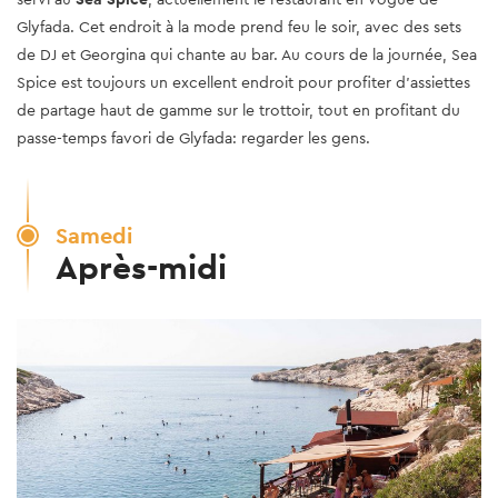
Glyfada. Cet endroit à la mode prend feu le soir, avec des sets
de DJ et Georgina qui chante au bar. Au cours de la journée, Sea
Spice est toujours un excellent endroit pour profiter d'assiettes
de partage haut de gamme sur le trottoir, tout en profitant du
passe-temps favori de Glyfada: regarder les gens.
Samedi
Après-midi