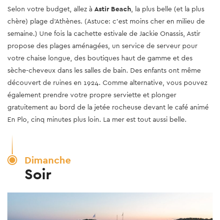
Selon votre budget, allez à
Astir Beach
, la plus belle (et la plus
chère) plage d’Athènes. (Astuce: c’est moins cher en milieu de
semaine.) Une fois la cachette estivale de Jackie Onassis, Astir
propose des plages aménagées, un service de serveur pour
votre chaise longue, des boutiques haut de gamme et des
sèche-cheveux dans les salles de bain. Des enfants ont même
découvert de ruines en 1924. Comme alternative, vous pouvez
également prendre votre propre serviette et plonger
gratuitement au bord de la jetée rocheuse devant le café animé
En Plo, cinq minutes plus loin. La mer est tout aussi belle.
Dimanche
Soir