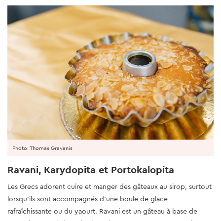
Photo: Thomas Gravanis
Ravani, Karydopita et Portokalopita
Les Grecs adorent cuire et manger des gâteaux au sirop, surtout
lorsqu'ils sont accompagnés d'une boule de glace
rafraîchissante ou du yaourt. Ravani est un gâteau à base de