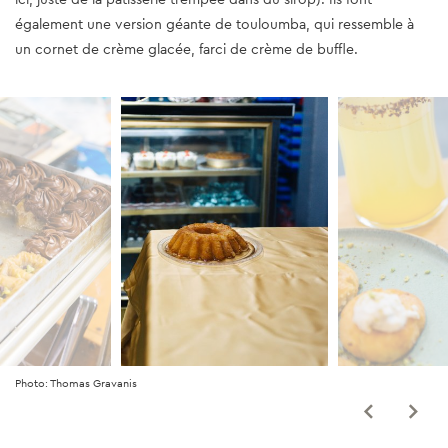
également une version géante de touloumba, qui ressemble à
un cornet de crème glacée, farci de crème de buffle.
Photo: Thomas Gravanis