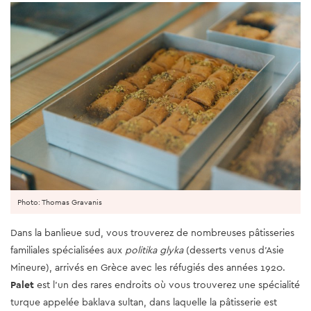
Photo: Thomas Gravanis
Dans la banlieue sud, vous trouverez de nombreuses pâtisseries
familiales spécialisées aux
politika glyka
(desserts venus d'Asie
Mineure), arrivés en Grèce avec les réfugiés des années 1920.
Palet
est l'un des rares endroits où vous trouverez une spécialité
turque appelée baklava sultan, dans laquelle la pâtisserie est