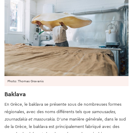
Photo: Thomas Gravanis
Baklava
En Grèce, le baklava se présente sous de nombreuses formes
régionales, avec des noms différents tels que
samousades,
zournadakia et masourakia
. D'une manière générale, dans le sud
de la Grèce, le baklava est principalement fabriqué avec des