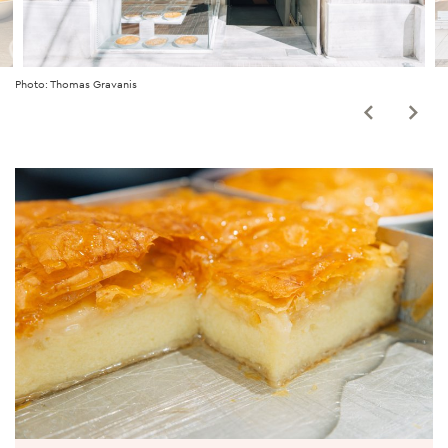
Photo: Thomas Gravanis