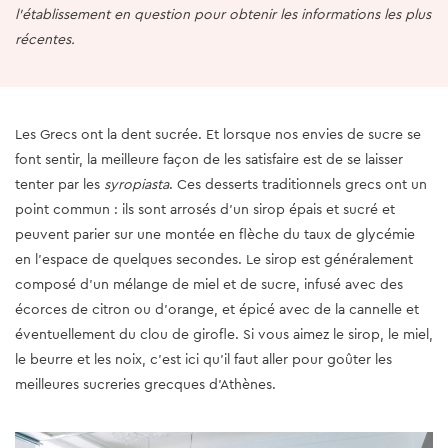
l'établissement en question pour obtenir les informations les plus
récentes.
Les Grecs ont la dent sucrée. Et lorsque nos envies de sucre se
font sentir, la meilleure façon de les satisfaire est de se laisser
tenter par les
syropiasta
. Ces desserts traditionnels grecs ont un
point commun : ils sont arrosés d'un sirop épais et sucré et
peuvent parier sur une montée en flèche du taux de glycémie
en l'espace de quelques secondes. Le sirop est généralement
composé d'un mélange de miel et de sucre, infusé avec des
écorces de citron ou d'orange, et épicé avec de la cannelle et
éventuellement du clou de girofle. Si vous aimez le sirop, le miel,
le beurre et les noix, c'est ici qu'il faut aller pour goûter les
meilleures sucreries grecques d'Athènes.