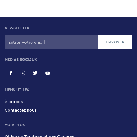
NEWSLETTER
MÉDIAS SOCIAUX
LIENS UTILES
À propos
Contactez nous
VOIR PLUS
Office du Tourisme et des Congrès