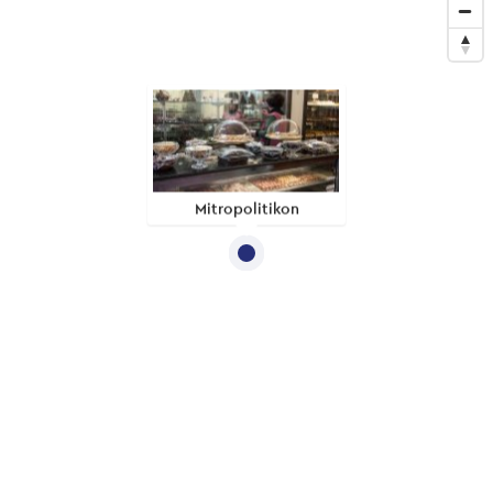
Mitropolitikon