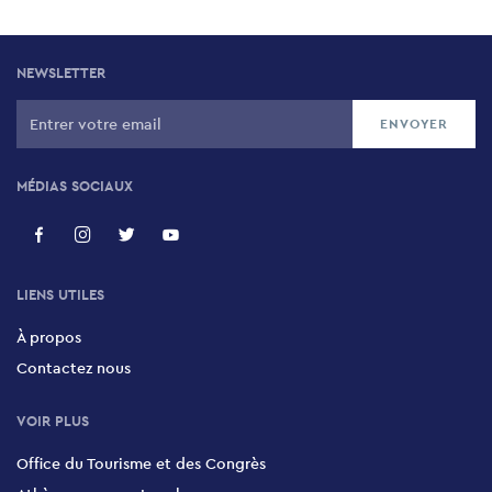
NEWSLETTER
MÉDIAS SOCIAUX
LIENS UTILES
À propos
Contactez nous
VOIR PLUS
Office du Tourisme et des Congrès