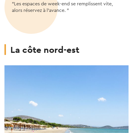
"Les espaces de week-end se remplissent vite,
alors réservez à l'avance. "
La côte nord-est