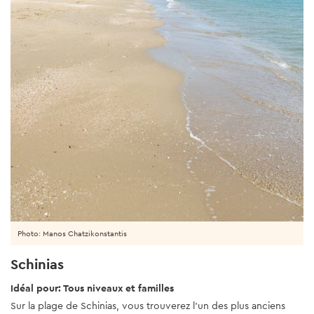
Photo: Manos Chatzikonstantis
Schinias
Idéal pour: Tous niveaux et familles
Sur la plage de Schinias, vous trouverez l'un des plus anciens