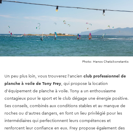
Photo: Manos Chatzikonstantis
Un peu plus loin, vous trouverez l’ancien
club professionnel de
planche à voile de
Tony Frey
, qui propose la location
d’équipement de planche à voile. Tony a un enthousiasme
contagieux pour le sport et le club dégage une énergie positive.
Ses conseils, combinés aux conditions stables et au manque de
roches ou d’autres dangers, en font un lieu privilégié pour les
intermédiaires qui perfectionnent leurs compétences et
renforcent leur confiance en eux. Frey propose également des