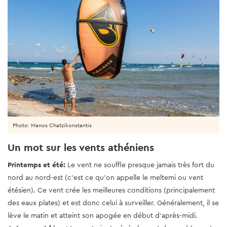
Photo: Manos Chatzikonstantis
Un mot sur les vents athéniens
Printemps et été:
Le vent ne souffle presque jamais très fort du
nord au nord-est (c'est ce qu'on appelle le meltemi ou vent
étésien). Ce vent crée les meilleures conditions (principalement
des eaux plates) et est donc celui à surveiller. Généralement, il se
lève le matin et atteint son apogée en début d’après-midi.