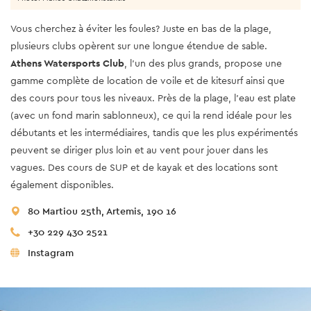
Vous cherchez à éviter les foules? Juste en bas de la plage,
plusieurs clubs opèrent sur une longue étendue de sable.
Athens Watersports Club
, l’un des plus grands, propose une
gamme complète de location de voile et de kitesurf ainsi que
des cours pour tous les niveaux. Près de la plage, l’eau est plate
(avec un fond marin sablonneux), ce qui la rend idéale pour les
débutants et les intermédiaires, tandis que les plus expérimentés
peuvent se diriger plus loin et au vent pour jouer dans les
vagues. Des cours de SUP et de kayak et des locations sont
également disponibles.
80 Martiou 25th, Artemis, 190 16
+30 229 430 2521
Instagram