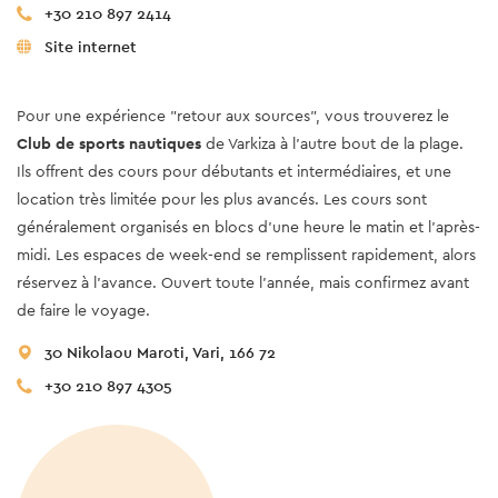
+30 210 897 2414
Site internet
Pour une expérience "retour aux sources", vous trouverez le
Club de sports nautiques
de Varkiza à l’autre bout de la plage.
Ils offrent des cours pour débutants et intermédiaires, et une
location très limitée pour les plus avancés. Les cours sont
généralement organisés en blocs d'une heure le matin et l'après-
midi. Les espaces de week-end se remplissent rapidement, alors
réservez à l'avance. Ouvert toute l'année, mais confirmez avant
de faire le voyage.
30 Nikolaou Maroti, Vari, 166 72
+30 210 897 4305