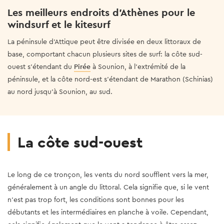
Les meilleurs endroits d’Athènes pour le
windsurf et le kitesurf
La péninsule d'Attique peut être divisée en deux littoraux de
base, comportant chacun plusieurs sites de surf: la côte sud-
ouest s'étendant du
Pirée
à Sounion, à l'extrémité de la
péninsule, et la côte nord-est s'étendant de Marathon (Schinias)
au nord jusqu'à Sounion, au sud.
La côte sud-ouest
Le long de ce tronçon, les vents du nord soufflent vers la mer,
généralement à un angle du littoral. Cela signifie que, si le vent
n’est pas trop fort, les conditions sont bonnes pour les
débutants et les intermédiaires en planche à voile. Cependant,