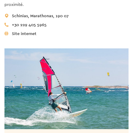
proximité.
Schinias, Marathonas, 190 07
+30 229 405 5965
Site internet