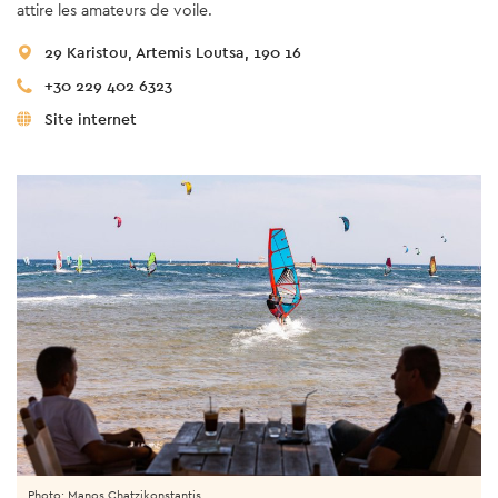
attire les amateurs de voile.
29 Karistou, Artemis Loutsa, 190 16
+30 229 402 6323
Site internet
Photo: Manos Chatzikonstantis