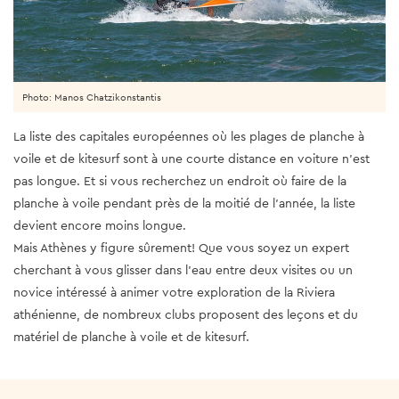
Photo: Manos Chatzikonstantis
La liste des capitales européennes où les plages de planche à
voile et de kitesurf sont à une courte distance en voiture n’est
pas longue. Et si vous recherchez un endroit où faire de la
planche à voile pendant près de la moitié de l’année, la liste
devient encore moins longue.
Mais Athènes y figure sûrement! Que vous soyez un expert
cherchant à vous glisser dans l’eau entre deux visites ou un
novice intéressé à animer votre exploration de la Riviera
athénienne, de nombreux clubs proposent des leçons et du
matériel de planche à voile et de kitesurf.