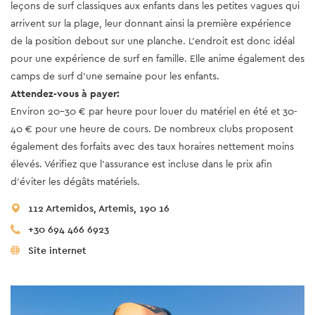
leçons de surf classiques aux enfants dans les petites vagues qui
arrivent sur la plage, leur donnant ainsi la première expérience
de la position debout sur une planche. L'endroit est donc idéal
pour une expérience de surf en famille. Elle anime également des
camps de surf d'une semaine pour les enfants.
Attendez-vous à payer:
Environ 20-30 € par heure pour louer du matériel en été et 30-
40 € pour une heure de cours. De nombreux clubs proposent
également des forfaits avec des taux horaires nettement moins
élevés. Vérifiez que l’assurance est incluse dans le prix afin
d’éviter les dégâts matériels.
112 Artemidos, Artemis, 190 16
+30 694 466 6923
Site internet