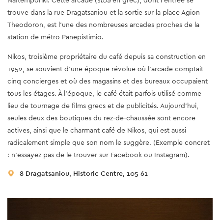
trouve dans la rue Dragatsaniou et la sortie sur la place Agion
Theodoron, est l'une des nombreuses arcades proches de la
station de métro Panepistimio.
Nikos, troisième propriétaire du café depuis sa construction en
1952, se souvient d'une époque révolue où l'arcade comptait
cinq concierges et où des magasins et des bureaux occupaient
tous les étages. À l'époque, le café était parfois utilisé comme
lieu de tournage de films grecs et de publicités. Aujourd'hui,
seules deux des boutiques du rez-de-chaussée sont encore
actives, ainsi que le charmant café de Nikos, qui est aussi
radicalement simple que son nom le suggère. (Exemple concret
: n'essayez pas de le trouver sur Facebook ou Instagram).
8 Dragatsaniou, Historic Centre, 105 61