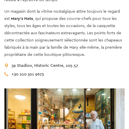
Un magasin dont la vitrine nostalgique attire toujours le regard
est
Mary's Hats
, qui propose des couvre-chefs pour tous les
styles, tous les âges et toutes les occasions, de la casquette
décontractée aux fascinateurs extravagants. Les points forts de
cette collection soigneusement sélectionnée sont les chapeaux
fabriqués à la main par la famille de Mary elle-même, la première
propriétaire de cette boutique pittoresque.
39 Stadiou, Historic Centre, 105 57
+30 210 321 9673