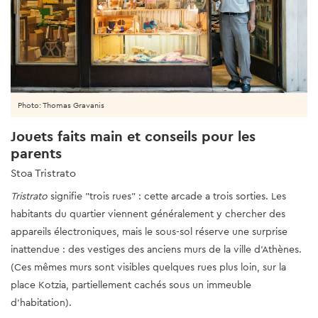
Photo: Thomas Gravanis
Jouets faits main et conseils pour les
parents
Stoa Tristrato
Tristrato
signifie "trois rues" : cette arcade a trois sorties. Les
habitants du quartier viennent généralement y chercher des
appareils électroniques, mais le sous-sol réserve une surprise
inattendue : des vestiges des anciens murs de la ville d'Athènes.
(Ces mêmes murs sont visibles quelques rues plus loin, sur la
place Kotzia, partiellement cachés sous un immeuble
d'habitation).