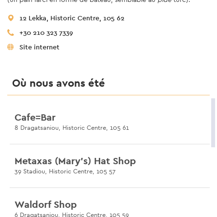
12 Lekka, Historic Centre, 105 62
+30 210 323 7339
Site internet
Où nous avons été
Cafe=Bar
8 Dragatsaniou, Historic Centre, 105 61
Metaxas (Mary’s) Hat Shop
39 Stadiou, Historic Centre, 105 57
Waldorf Shop
6 Dragatsaniou, Historic Centre, 105 59