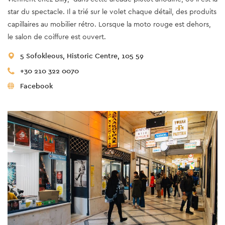
star du spectacle. Il a trié sur le volet chaque détail, des produits
capillaires au mobilier rétro. Lorsque la moto rouge est dehors,
le salon de coiffure est ouvert.
5 Sofokleous, Historic Centre, 105 59
+30 210 322 0070
Facebook