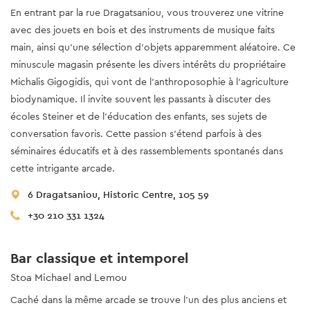
En entrant par la rue Dragatsaniou, vous trouverez une vitrine
avec des jouets en bois et des instruments de musique faits
main, ainsi qu'une sélection d'objets apparemment aléatoire. Ce
minuscule magasin présente les divers intérêts du propriétaire
Michalis Gigogidis, qui vont de l'anthroposophie à l'agriculture
biodynamique. Il invite souvent les passants à discuter des
écoles Steiner et de l'éducation des enfants, ses sujets de
conversation favoris. Cette passion s'étend parfois à des
séminaires éducatifs et à des rassemblements spontanés dans
cette intrigante arcade.
6 Dragatsaniou, Historic Centre, 105 59
+30 210 331 1324
Bar classique et intemporel
Stoa Michael and Lemou
Caché dans la même arcade se trouve l'un des plus anciens et