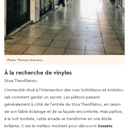
Photo: Thomas Gravanis
À la recherche de vinyles
Stoa Theofilatou
L'immeuble situé à l'intersection des rues Sofokleous et Aristidou
sait comment garder un secret. Les piétons passent
généralement à côté de l'entrée de Stoa Theofilatou, en raison
de son faible éclairage et de sa façade encombrée. Mais parfois,
à la nuit tombée, cette arcade se transforme en une étoile
brillante. C'est le meilleur moment pour découvrir
Kasseta