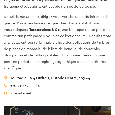
troisième étages abritaient autrefois un poste de police.
Depuis la rue Stadiou, dirigez-vous vers la statue du héros de la
guerre d'indépendance grecque Theodoros Kolokotronis. Il
vous indiquera
Tarassouleas & Co
, une boutique qui se présente
comme "un petit paradis pour les collectionneurs". Depuis trente
ans, cette entreprise familiale archive des collections de timbres,
de pièces de monnaie, de billets de banque, de souvenirs
olympiques et de cartes postales. Vous pouvez parcourir une
certaine période, une région géographique ou un intérêt très
spécifique.
10 Stadiou & 4 Omirou, Historic Centre, 105 64
+30 210 325 5564
Site internet