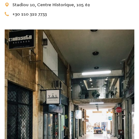
Stadiou 10, Centre Historique, 105 62
+30 210 322 7733