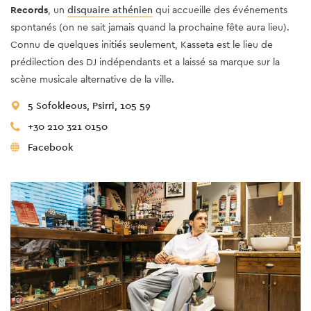
Records
, un
disquaire athénien
qui accueille des événements
spontanés (on ne sait jamais quand la prochaine fête aura lieu).
Connu de quelques initiés seulement, Kasseta est le lieu de
prédilection des DJ indépendants et a laissé sa marque sur la
scène musicale alternative de la ville.
5 Sofokleous, Psirri, 105 59
+30 210 321 0150
Facebook