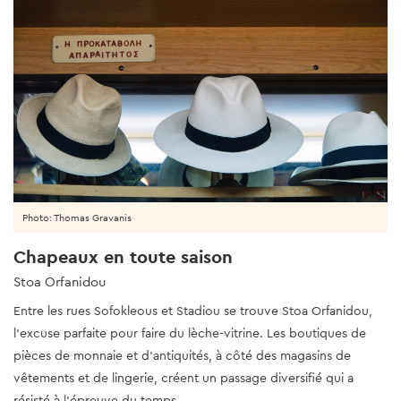
Photo: Thomas Gravanis
Chapeaux en toute saison
Stoa Orfanidou
Entre les rues Sofokleous et Stadiou se trouve Stoa Orfanidou,
l'excuse parfaite pour faire du lèche-vitrine. Les boutiques de
pièces de monnaie et d'antiquités, à côté des magasins de
vêtements et de lingerie, créent un passage diversifié qui a
résisté à l'épreuve du temps.