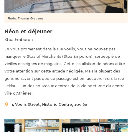
Photo: Thomas Gravanis
Néon et déjeuner
Stoa Emboron
En vous promenant dans la rue Voulis, vous ne pouvez pas
manquer le Stoa of Merchants (Stoa Emporon), surpeuplé de
vieilles enseignes de magasins. Cette installation de néons attire
votre attention sur cette arcade négligée. Mais la plupart des
gens ne savent pas que ce passage est un raccourci vers la rue
Lekka - l'un des nouveaux centres de la vie nocturne du centre-
ville d'Athènes.
4 Voulis Street, Historic Centre, 105 62