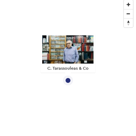
C. Tarassouleas & Co