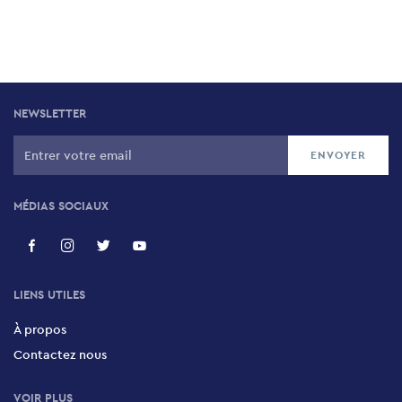
NEWSLETTER
MÉDIAS SOCIAUX
LIENS UTILES
À propos
Contactez nous
VOIR PLUS