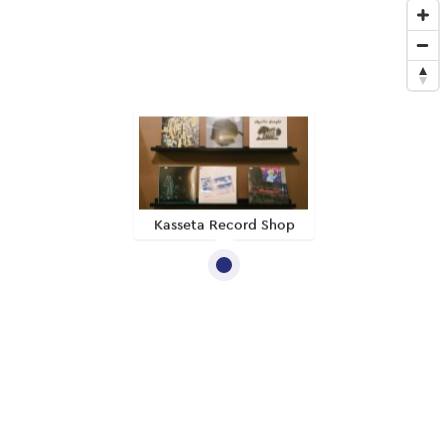
Kasseta Record Shop