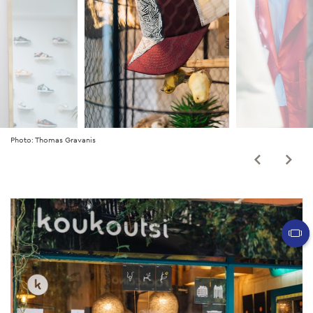
Photo: Thomas Gravanis