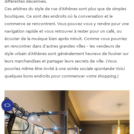
différentes décennies.
Ces arbitres du style de rue d'Athènes sont plus que de simples
boutiques. Ce sont des endroits où la conversation et le
commerce se rencontrent. Vous pouvez vous y rendre pour une
navigation rapide et vous retrouver à rester pour un café, ou
écouter de la musique bien après minuit. Comme vous pourriez
en rencontrer dans d'autres grandes villes - les vendeurs de
style urbain d'Athènes sont généralement heureux de fouiner sur
leurs marchandises et partager leurs secrets de ville. (Vous
pourriez même être invité à une soirée sociale spontanée Voici
quelques bons endroits pour commencer votre shopping.)