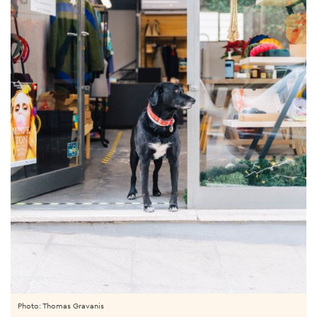
Photo: Thomas Gravanis