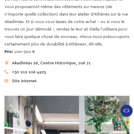
vous proposeront même des vêtements sur mesure (de
n'importe quelle collection) dans leur atelier d'Athènes sur la rue
Akadimias. Et si vous vous lassez de votre achat - ou si vous le
trouvez un jour démodé -, rendez-le-leur et Stella l'utilisera pour
vous faire quelque chose de nouveau. «Nous nous préoccupons
certainement plus de durabilité à Athènes», dit-elle.
Prix:
100-300 €
Akadimias 26, Centre Historique, 106 71
+30 212 106 4925
Site internet