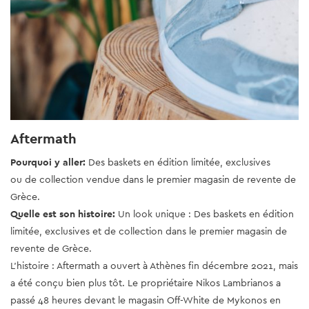
Aftermath
Pourquoi y aller:
Des baskets en édition limitée, exclusives
ou de collection vendue dans le premier magasin de revente de
Grèce.
Quelle est son histoire
:
Un look unique : Des baskets en édition
limitée, exclusives et de collection dans le premier magasin de
revente de Grèce.
L'histoire : Aftermath a ouvert à Athènes fin décembre 2021, mais
a été conçu bien plus tôt. Le propriétaire Nikos Lambrianos a
passé 48 heures devant le magasin Off-White de Mykonos en