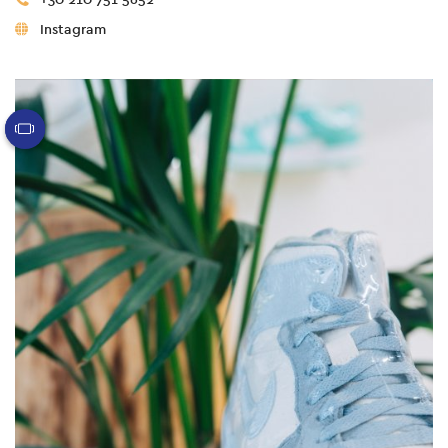
Instagram