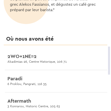
grec Alekos Fassianos, et dégustez un café grec
préparé par leur barista."
Où nous avons été
2WO+1NE=2
Akadimias 26, Centre Historique, 106 71
Paradi
6 Proklou, Pangrati, 116 35
Aftermath
3 Konrarou, Historic Centre, 105 63