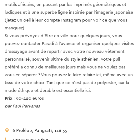
motifs africains, en passant par les imprimés géométriques et
ludiques et à une superbe ligne inspirée par l'imagerie japonaise
(jetez un oeil à leur compte Instagram pour voir ce que vous
manquez).
Si vous prévoyez d'être en ville pour quelques jours, vous
pouvez contacter Paradi à l'avance et organiser quelques visites
d'essayage avant de repartir avec votre nouveau vêtement
personnalisé, souvenir ultime du style athénien. Votre pull
préféré a connu de meilleures jours mais vous ne voulez pas
vous en séparer ? Vous pouvez le faire refaire ici, même avec un
tissu de votre choix. Tant que ce n'est pas du polyester, car la
mode éthique et durable est essentielle ici.
Prix
: 90-420 euros
par Paul Pervanas
6 Proklou, Pangrati, 116 35
+30 210 751 5652