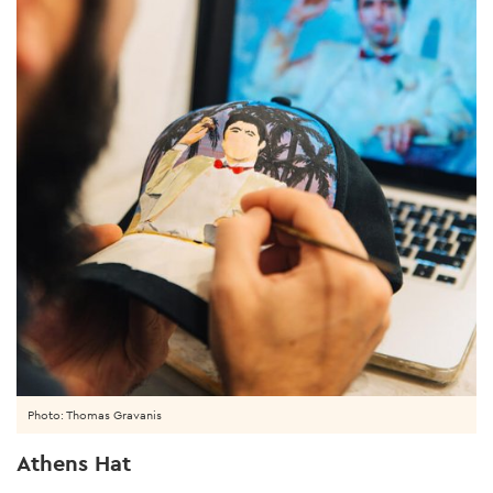
Photo: Thomas Gravanis
Athens Hat