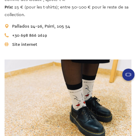
Prix:
25 € (pour les t-shirts); entre 50-100 € pour le reste de sa
collection.
Pallados 24-26, Psirri, 105 54
+30 698 866 2619
Site internet