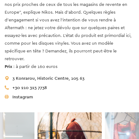
nos prix proches de ceux de tous les magasins de revente en
Europe", explique Nikos. Mais d'abord. Quelques règles
d'engagement si vous avez l'intention de vous rendre à
Aftermath : ne jetez votre dévolu que sur quelques paires et
essayez-les avec précaution. L'état du produit est primordial ici,
comme pour les disques vinyles. Vous avez un modèle
spécifique en tête ? Demandez, ils pourront peut-être le
retrouver.
Prix
: à partir de 160 euros
3 Konrarou, Historic Centre, 105 63
+30 210 323 7738
Instagram