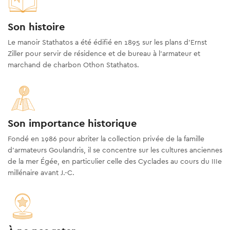
Son histoire
Le manoir Stathatos a été édifié en 1895 sur les plans d’Ernst
Ziller pour servir de résidence et de bureau à l’armateur et
marchand de charbon Othon Stathatos.
Son importance historique
Fondé en 1986 pour abriter la collection privée de la famille
d’armateurs Goulandris, il se concentre sur les cultures anciennes
de la mer Égée, en particulier celle des Cyclades au cours du IIIe
millénaire avant J.-C.