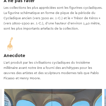
À ne pas rater
Les collections les plus appréciées sont les figurines cycladiques.
La figurine schématique en forme de pique de la période du
Cycladique ancien (vers 3200 av. J.-C.) et le « Trésor de Kéros »
(vers 2800-2300 av. J.-C.), d'une hauteur d'environ 1,40 mètre,
sont les plus importants artefacts de la collection.
Anecdote
L'art produit par les civilisations cycladiques du troisième
millénaire avant notre ère a fourni des archétypes pour les
œuvres des artistes et des sculpteurs modernes tels que Pablo
Picasso et Henry Moore.