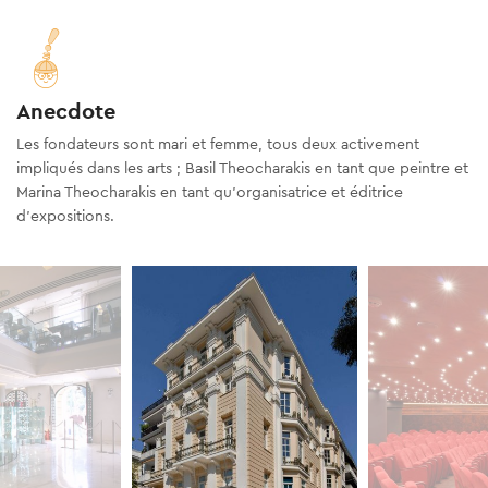
Anecdote
Les fondateurs sont mari et femme, tous deux activement
impliqués dans les arts ; Basil Theocharakis en tant que peintre et
Marina Theocharakis en tant qu’organisatrice et éditrice
d’expositions.