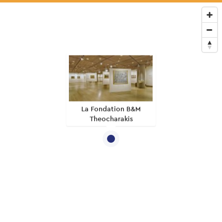
La Fondation B&M
Theocharakis