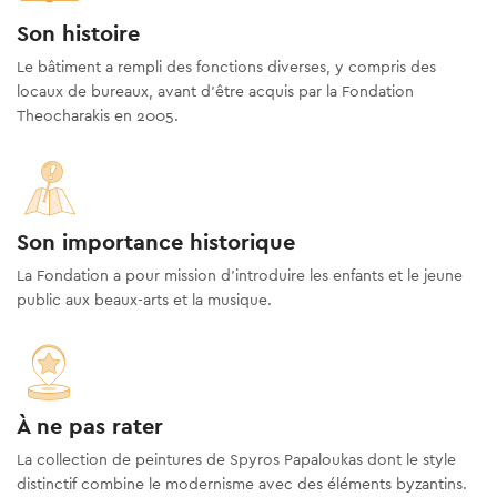
Son histoire
Le bâtiment a rempli des fonctions diverses, y compris des
locaux de bureaux, avant d'être acquis par la Fondation
Theocharakis en 2005.
Son importance historique
La Fondation a pour mission d’introduire les enfants et le jeune
public aux beaux-arts et la musique.
À ne pas rater
La collection de peintures de Spyros Papaloukas dont le style
distinctif combine le modernisme avec des éléments byzantins.