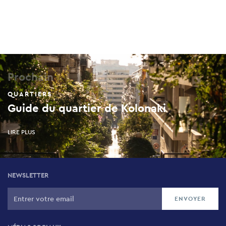
Prochain
QUARTIERS
Guide du quartier de Kolonaki
LIRE PLUS
NEWSLETTER