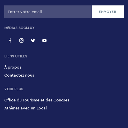
MÉDIAS SOCIAUX
LIENS UTILES
À propos
Contactez nous
VOIR PLUS
Office du Tourisme et des Congrès
Athènes avec un Local