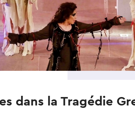
es dans la Tragédie G