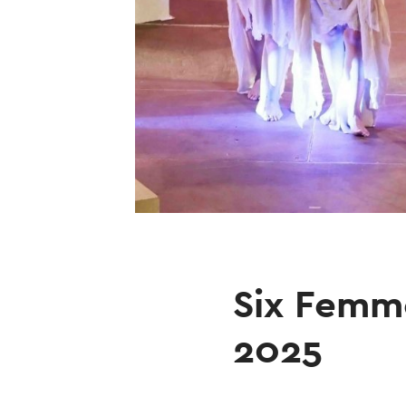
Six Femm
2025