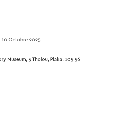
-
10 Octobre 2025
ory Museum, 5 Tholou, Plaka, 105 56