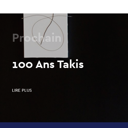
Prochain
100 Ans Takis
LIRE PLUS