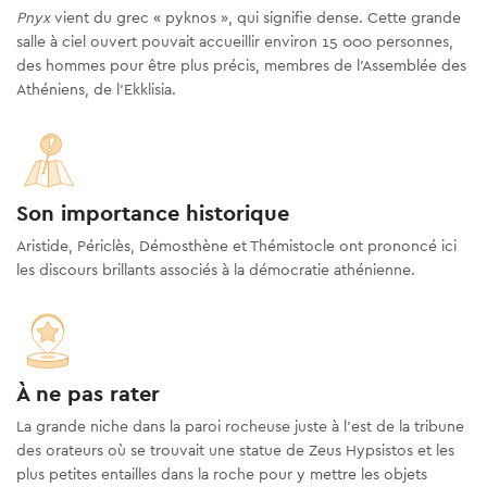
Pnyx
vient du grec « pyknos », qui signifie dense. Cette grande
salle à ciel ouvert pouvait accueillir environ 15 000 personnes,
des hommes pour être plus précis, membres de l'Assemblée des
Athéniens, de l'Ekklisia.
Son importance historique
Aristide, Périclès, Démosthène et Thémistocle ont prononcé ici
les discours brillants associés à la démocratie athénienne.
À ne pas rater
La grande niche dans la paroi rocheuse juste à l’est de la tribune
des orateurs où se trouvait une statue de Zeus Hypsistos et les
plus petites entailles dans la roche pour y mettre les objets