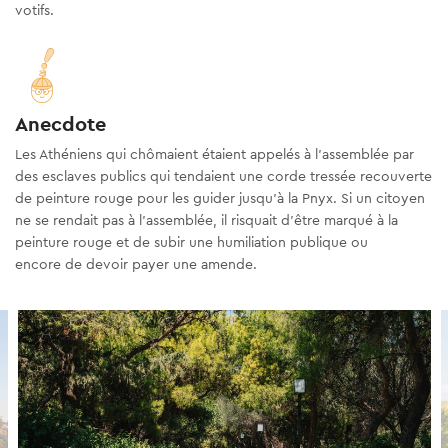
votifs.
Anecdote
Les Athéniens qui chômaient étaient appelés à l'assemblée par
des esclaves publics qui tendaient une corde tressée recouverte
de peinture rouge pour les guider jusqu'à la Pnyx. Si un citoyen
ne se rendait pas à l'assemblée, il risquait d'être marqué à la
peinture rouge et de subir une humiliation publique ou
encore de devoir payer une amende.