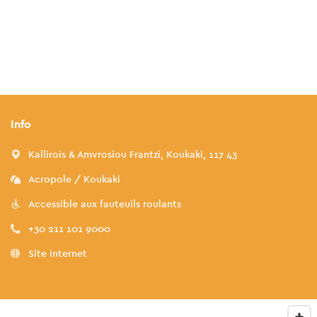
Info
Kallirois & Amvrosiou Frantzi, Koukaki, 117 43
Acropole / Koukaki
Accessible aux fauteuils roulants
+30 211 101 9000
Site internet