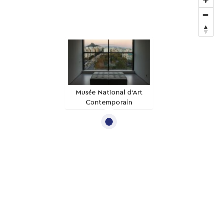
Musée National d'Art
Contemporain