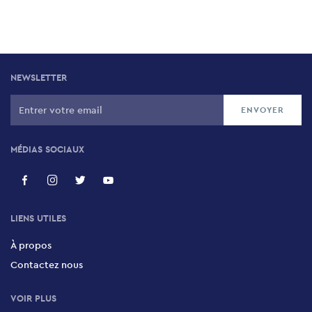
NEWSLETTER
MÉDIAS SOCIAUX
LIENS UTILES
À propos
Contactez nous
VOIR PLUS