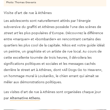
Photo: Thomas Gravanis
Visite d'art de rue à Athènes
Les adolescents sont naturellement attirés par l'énergie
subversive du graffiti et Athènes possède l'une des scènes de
street art
les plus populaires d'Europe. Découvrez la différence
entre «marquer» et «bombarder» en rencontrant certains des
quartiers les plus cool de la capitale. Nikos est votre guide idéal:
un peintre, un graphiste et un artiste de rue local. Au cours de
cette excellente tournée de trois heures, il dévoilera les
significations politiques et sociales et les messages cachés
derrière le street art à Athènes, dont «All Dogs Go to Heaven»,
un hommage mural à Loukaniko, le chien errant qui aimait se
mêler aux démonstrations politiques.
Les visites d'art de rue à Athènes sont organisées chaque jour
par
Alternative Athens
.