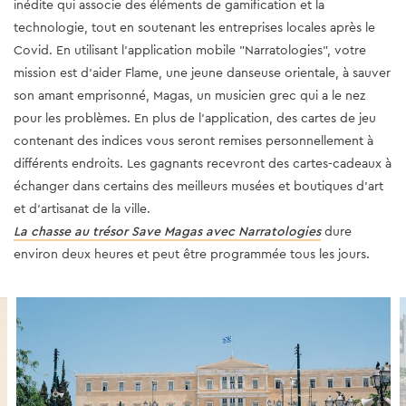
inédite qui associe des éléments de gamification et la
technologie, tout en soutenant les entreprises locales après le
Covid. En utilisant l'application mobile "Narratologies", votre
mission est d'aider Flame, une jeune danseuse orientale, à sauver
son amant emprisonné, Magas, un musicien grec qui a le nez
pour les problèmes. En plus de l'application, des cartes de jeu
contenant des indices vous seront remises personnellement à
différents endroits. Les gagnants recevront des cartes-cadeaux à
échanger dans certains des meilleurs musées et boutiques d'art
et d'artisanat de la ville.
La chasse au trésor Save Magas avec Narratologies
dure
environ deux heures et peut être programmée tous les jours.