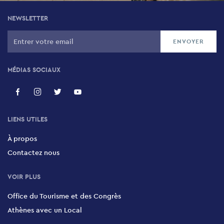
NEWSLETTER
MÉDIAS SOCIAUX
LIENS UTILES
À propos
Contactez nous
VOIR PLUS
Office du Tourisme et des Congrès
Athènes avec un Local