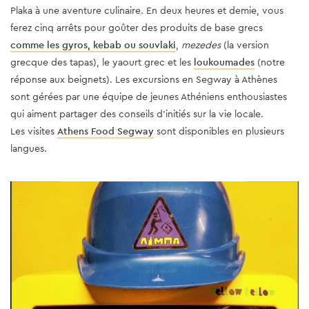
Plaka à une aventure culinaire. En deux heures et demie, vous
ferez cinq arrêts pour goûter des produits de base grecs
comme les gyros, kebab ou souvlaki
,
mezedes
(la version
grecque des tapas), le yaourt grec et les
loukoumades
(notre
réponse aux beignets). Les excursions en Segway à Athènes
sont gérées par une équipe de jeunes Athéniens enthousiastes
qui aiment partager des conseils d’initiés sur la vie locale.
Les visites
Athens Food Segway
sont disponibles en plusieurs
langues.