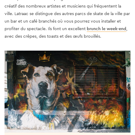
créatif des nombreux artistes et musiciens qui fréquentent la
ville. Latraac se distingue des autres parcs de skate de la ville par
un bar et un café branchés où vous pourrez vous installer et
profiter du spectacle. Ils font un excellent
brunch le week-end
,
avec des crêpes, des toasts et des œufs brouillés.