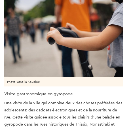
Photo: Amalia Kovaiou
Visite gastronomique en gyropode
Une visite de la ville qui combine deux des choses préférées des
adolescents: des gadgets électroniques et de la nourriture de
rue. Cette visite guidée associe tous les plaisirs d'une balade en
gyropode dans les rues historiques de Thissio, Monastiraki et