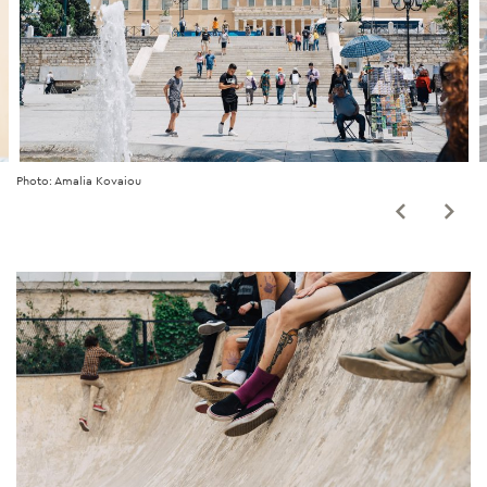
Photo: Amalia Kovaiou