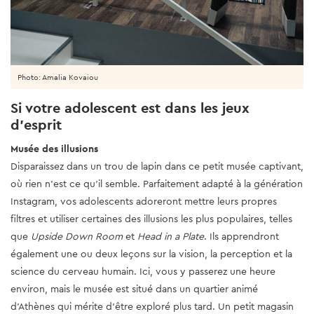
Photo: Amalia Kovaiou
Si votre adolescent est dans les jeux
d'esprit
Musée des illusions
Disparaissez dans un trou de lapin dans ce petit musée captivant,
où rien n’est ce qu’il semble. Parfaitement adapté à la génération
Instagram, vos adolescents adoreront mettre leurs propres
filtres et utiliser certaines des illusions les plus populaires, telles
que
Upside Down Room
et
Head in a Plate
. Ils apprendront
également une ou deux leçons sur la vision, la perception et la
science du cerveau humain. Ici, vous y passerez une heure
environ, mais le musée est situé dans un quartier animé
d’Athènes qui mérite d’être exploré plus tard. Un petit magasin