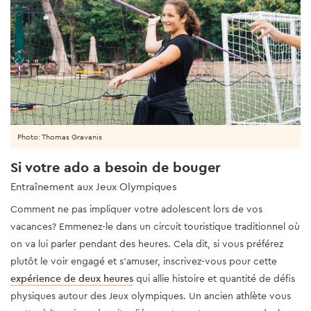
Photo: Thomas Gravanis
Si votre ado a besoin de bouger
Entraînement aux Jeux Olympiques
Comment ne pas impliquer votre adolescent lors de vos
vacances? Emmenez-le dans un circuit touristique traditionnel où
on va lui parler pendant des heures. Cela dit, si vous préférez
plutôt le voir engagé et s'amuser, inscrivez-vous pour cette
expérience de deux heures
qui allie histoire et quantité de défis
physiques autour des Jeux olympiques. Un ancien athlète vous