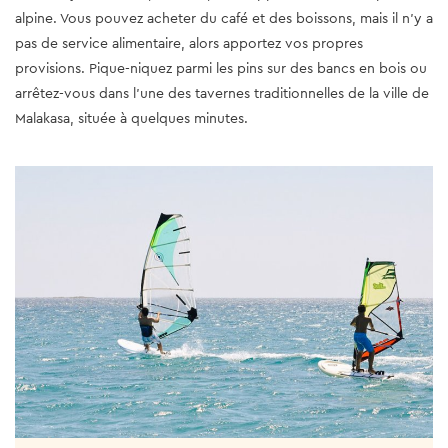
alpine. Vous pouvez acheter du café et des boissons, mais il n’y a
pas de service alimentaire, alors apportez vos propres
provisions. Pique-niquez parmi les pins sur des bancs en bois ou
arrêtez-vous dans l'une des tavernes traditionnelles de la ville de
Malakasa, située à quelques minutes.