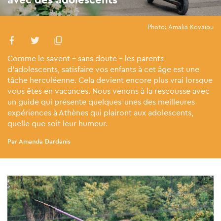
Photo: Amalia Kovaiou
Comme le savent - sans doute - les parents
d’adolescents, satisfaire vos enfants à cet âge est une
tâche herculéenne. Cela devient encore plus vrai lorsque
vous êtes en vacances. Nous venons à la rescousse avec
un guide qui présente quelques-unes des meilleures
expériences à Athènes qui plairont aux adolescents,
quelle que soit leur humeur.
Par Amanda Dardanis