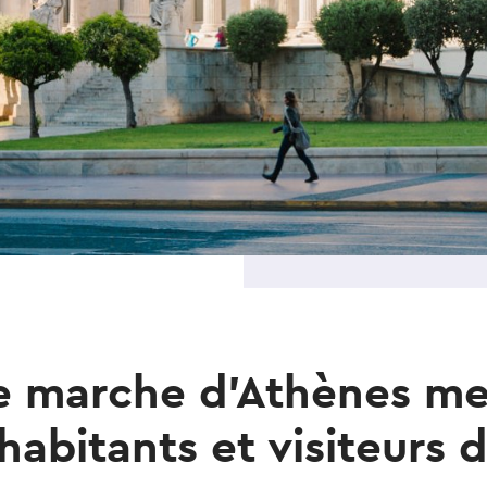
e marche d'Athènes me
habitants et visiteurs de