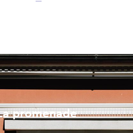
: La promenade