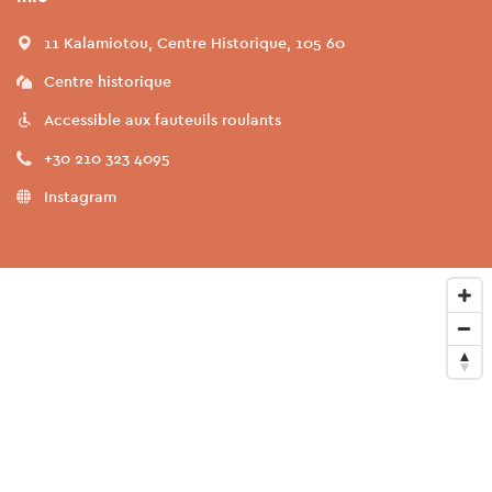
11 Kalamiotou, Centre Historique, 105 60
Centre historique
Accessible aux fauteuils roulants
+30 210 323 4095
Instagram