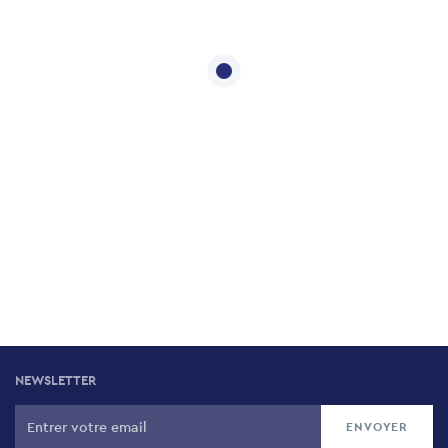
NEWSLETTER