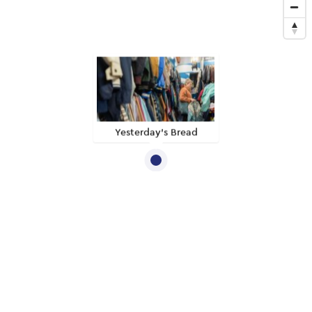
Yesterday’s Bread