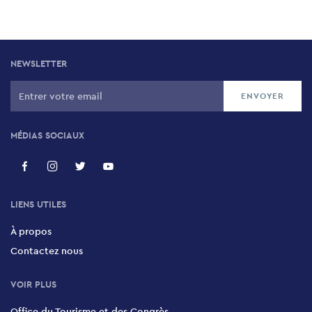
NEWSLETTER
MÉDIAS SOCIAUX
LIENS UTILES
À propos
Contactez nous
VOIR PLUS
Office du Tourisme et des Congrès