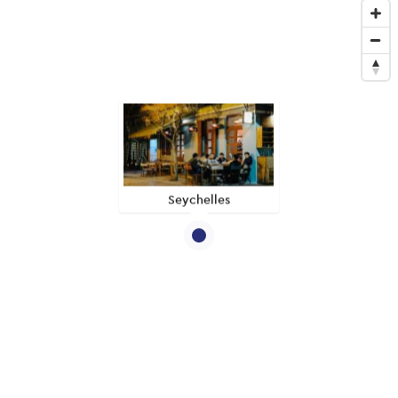
Seychelles