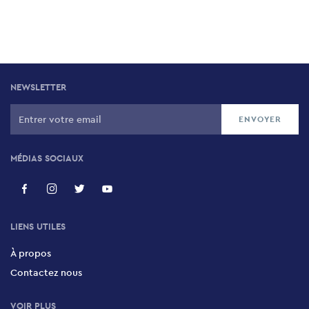
NEWSLETTER
MÉDIAS SOCIAUX
LIENS UTILES
À propos
Contactez nous
VOIR PLUS