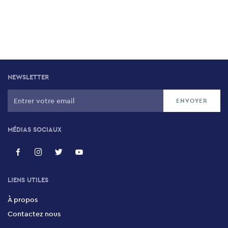
NEWSLETTER
MÉDIAS SOCIAUX
LIENS UTILES
À propos
Contactez nous