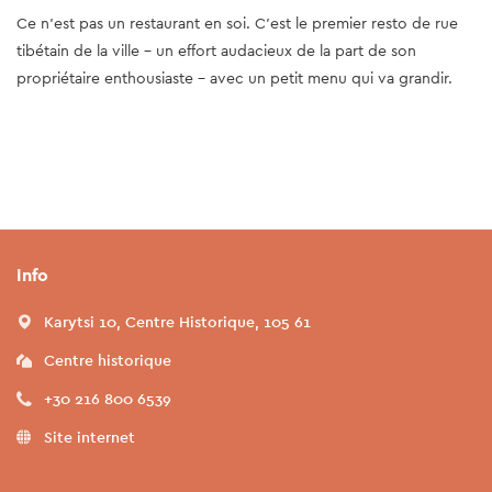
Ce n'est pas un restaurant en soi. C’est le premier resto de rue
tibétain de la ville - un effort audacieux de la part de son
propriétaire enthousiaste - avec un petit menu qui va grandir.
Info
Karytsi 10, Centre Historique, 105 61
Centre historique
+30 216 800 6539
Site internet