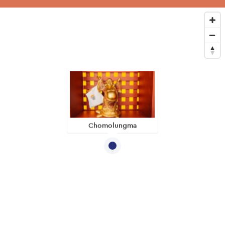
Chomolungma