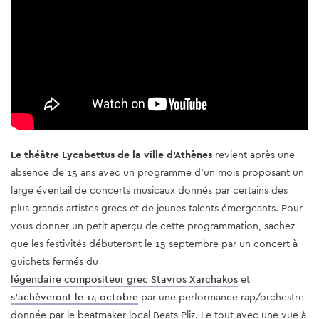
Le théâtre Lycabettus de la ville d'Athènes
revient après une
absence de 15 ans avec un programme d'un mois proposant un
large éventail de concerts musicaux donnés par certains des
plus grands artistes grecs et de jeunes talents émergeants. Pour
vous donner un petit aperçu de cette programmation, sachez
que les festivités débuteront le 15 septembre par un concert à
guichets fermés du
légendaire compositeur grec Stavros Xarchakos
et
s'achèveront le 14 octobre
par une performance rap/orchestre
donnée par le beatmaker local Beats Pliz. Le tout avec une vue à