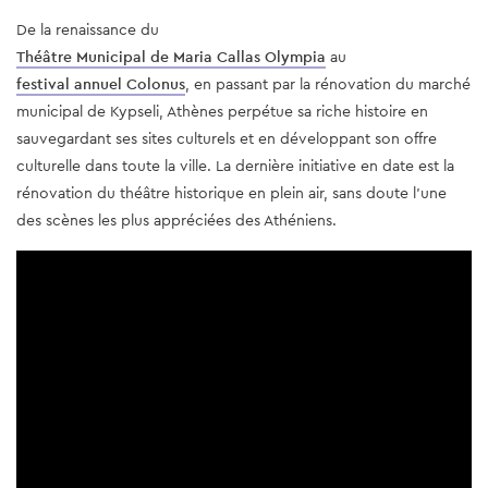
De la renaissance du 
Théâtre Municipal de Maria Callas Olympia
 au 
festival annuel Colonus
, en passant par la rénovation du marché 
municipal de Kypseli, Athènes perpétue sa riche histoire en 
sauvegardant ses sites culturels et en développant son offre 
culturelle dans toute la ville. La dernière initiative en date est la 
rénovation du théâtre historique en plein air, sans doute l'une 
des scènes les plus appréciées des Athéniens.