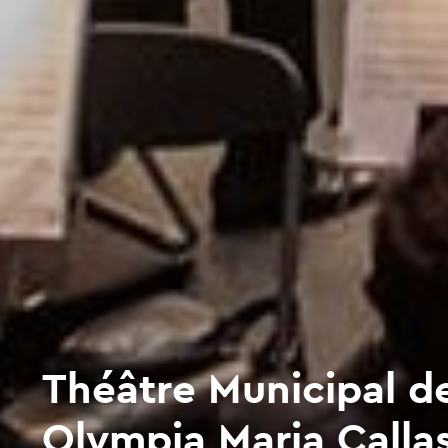
Théâtre Municipal d
Olympia Maria Calla