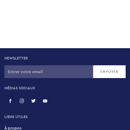
NEWSLETTER
MÉDIAS SOCIAUX
LIENS UTILES
À propos